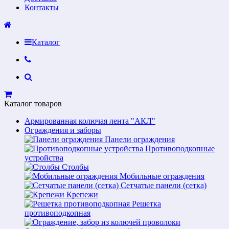
Контакты
Каталог
Каталог товаров
Армированная колючая лента "АКЛ"
Ограждения и заборы
Панели ограждения
Противоподкопные
устройства
Столбы
Мобильные ограждения
Сетчатые панели (сетка)
Крепежи
Решетка
противоподкопная