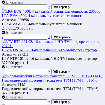
В наличии
-
+
В корзину
LPA-EVA-4500, 4-канальный усилитель мощности
Артикул: 236656
LPA-EVA-4500, 4-канальный усилитель мощности
275 051,70
руб.
за 1
В наличии
-
+
В корзину
LTV RTP-161 02, 16-канальный HD-TVI-видеорегистратор
Артикул: 297211
LTV RTP-161 02, 16-канальный HD-TVI-видеорегистратор
327 000
руб.
за 1
В наличии
-
+
В корзину
Гидравлический моторный толкатель ТГМ (ТГМ 1 - ТГМ 6)
Артикул: ТГМ
Гидравлический моторный толкатель ТГМ (ТГМ 1 - ТГМ 6)
327 750
руб.
за 1
В наличии
-
+
В корзину