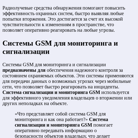
Радиолучевые средства обнаружения помогают повысить
эффективность охранных систем, быстро выявляя любые
попытки вторжения. Это достигается за счет их высокой
чувствительности к изменениям в пространстве, что
позволяет оперативно реагировать на любые угрозы.
Системы GSM для мониторинга и
сигнализации
Системы GSM для мониторинга и сигнализации
предназначены для
обеспечения надежного контроля за
состоянием охраняемых объектов. Эти системы применяются
для передачи данных о возможных угрозах через мобильные
сети, что позволяет быстро реагировать на инциденты.
Система сигнализации и мониторинга GSM
используется
для эффективного уведомления владельцев о вторжении или
других неполадках на объекте.
«Что представляет собой система GSM для
мониторинга и как она работает?»
Система
сигнализации и мониторинга GSM
помогает
оперативно передавать информацию о
безопасности объектов владельцу, что делает