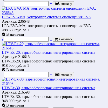
-
+
В корзину
LPA-EVA-MA, контроллер системы оповещения EVA
Артикул: 236648
LPA-EVA-MA, контроллер системы оповещения EVA
488 630
руб.
за 1
В наличии
-
+
В корзину
LTV-Ex-20, взрывобезопасная интегрированная система
Артикул: 216618
LTV-Ex-20, взрывобезопасная интегрированная система
918 000
руб.
за 1
В наличии
-
+
В корзину
LTV-Ex-30, взрывобезопасная интегрированная система
Артикул: 216598
LTV-Ex-30, взрывобезопасная интегрированная система
948 000
руб.
за 1
В наличии