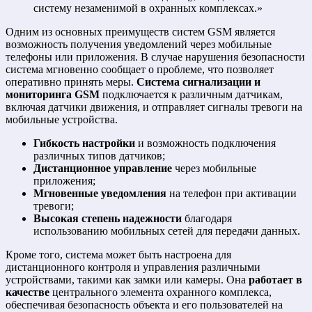
систему незаменимой в охранных комплексах.»
Одним из основных преимуществ систем GSM является
возможность получения уведомлений через мобильные
телефоны или приложения. В случае нарушения безопасности
система мгновенно сообщает о проблеме, что позволяет
оперативно принять меры.
Система сигнализации и
мониторинга GSM
подключается к различным датчикам,
включая датчики движения, и отправляет сигналы тревоги на
мобильные устройства.
Гибкость настройки
и возможность подключения
различных типов датчиков;
Дистанционное управление
через мобильные
приложения;
Мгновенные уведомления
на телефон при активации
тревоги;
Высокая степень надежности
благодаря
использованию мобильных сетей для передачи данных.
Кроме того, система может быть настроена для
дистанционного контроля и управления различными
устройствами, такими как замки или камеры. Она
работает в
качестве
центрального элемента охранного комплекса,
обеспечивая безопасность объекта и его пользователей на