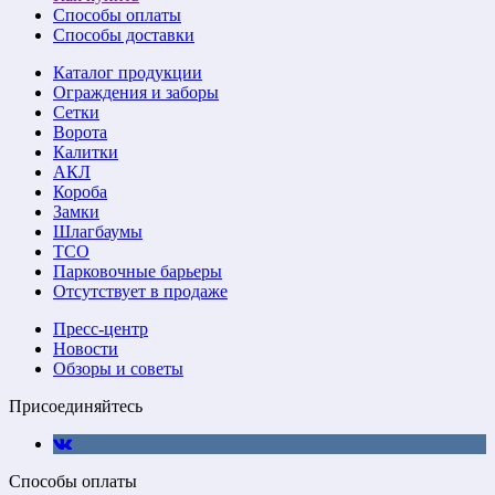
Способы оплаты
Способы доставки
Каталог продукции
Ограждения и заборы
Сетки
Ворота
Калитки
АКЛ
Короба
Замки
Шлагбаумы
ТСО
Парковочные барьеры
Отсутствует в продаже
Пресс-центр
Новости
Обзоры и советы
Присоединяйтесь
Способы оплаты