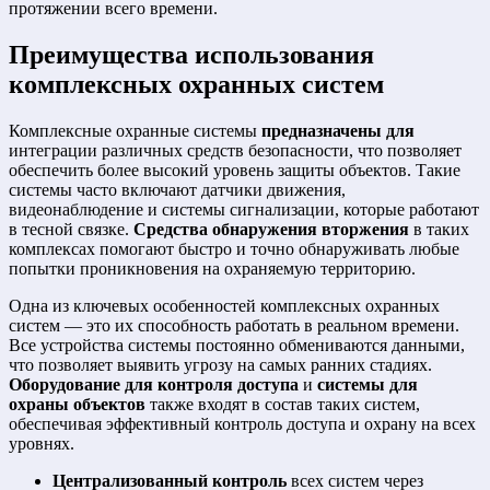
протяжении всего времени.
Преимущества использования
комплексных охранных систем
Комплексные охранные системы
предназначены для
интеграции различных средств безопасности, что позволяет
обеспечить более высокий уровень защиты объектов. Такие
системы часто включают датчики движения,
видеонаблюдение и системы сигнализации, которые работают
в тесной связке.
Средства обнаружения вторжения
в таких
комплексах помогают быстро и точно обнаруживать любые
попытки проникновения на охраняемую территорию.
Одна из ключевых особенностей комплексных охранных
систем — это их способность работать в реальном времени.
Все устройства системы постоянно обмениваются данными,
что позволяет выявить угрозу на самых ранних стадиях.
Оборудование для контроля доступа
и
системы для
охраны объектов
также входят в состав таких систем,
обеспечивая эффективный контроль доступа и охрану на всех
уровнях.
Централизованный контроль
всех систем через