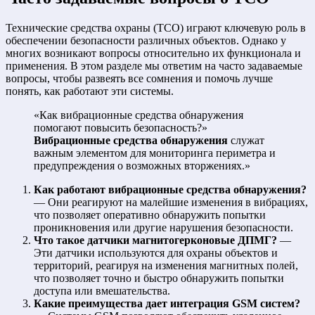
Технические средства охраны (ТСО) играют ключевую роль в
обеспечении безопасности различных объектов. Однако у
многих возникают вопросы относительно их функционала и
применения. В этом разделе мы ответим на часто задаваемые
вопросы, чтобы развеять все сомнения и помочь лучше
понять, как работают эти системы.
«Как вибрационные средства обнаружения
помогают повысить безопасность?»
Вибрационные средства обнаружения
служат
важным элементом для мониторинга периметра и
предупреждения о возможных вторжениях.»
Как работают вибрационные средства обнаружения?
— Они реагируют на малейшие изменения в вибрациях,
что позволяет оперативно обнаружить попытки
проникновения или другие нарушения безопасности.
Что такое датчики магнитогерконовые ДПМГ?
—
Эти датчики используются для охраны объектов и
территорий, реагируя на изменения магнитных полей,
что позволяет точно и быстро обнаружить попытки
доступа или вмешательства.
Какие преимущества дает интеграция GSM систем?