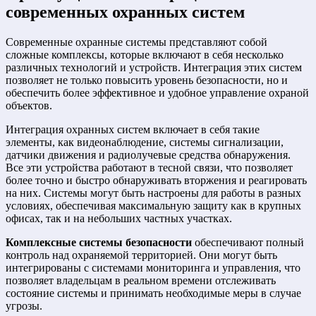
современных охранных систем
Современные охранные системы представляют собой
сложные комплексы, которые включают в себя несколько
различных технологий и устройств. Интеграция этих систем
позволяет не только повысить уровень безопасности, но и
обеспечить более эффективное и удобное управление охраной
объектов.
Интеграция охранных систем включает в себя такие
элементы, как видеонаблюдение, системы сигнализации,
датчики движения и радиолучевые средства обнаружения.
Все эти устройства работают в тесной связи, что позволяет
более точно и быстро обнаруживать вторжения и реагировать
на них. Системы могут быть настроены для работы в разных
условиях, обеспечивая максимальную защиту как в крупных
офисах, так и на небольших частных участках.
Комплексные системы безопасности
обеспечивают полный
контроль над охраняемой территорией. Они могут быть
интегрированы с системами мониторинга и управления, что
позволяет владельцам в реальном времени отслеживать
состояние системы и принимать необходимые меры в случае
угрозы.