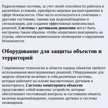
Радиолучевые системы, за счет своей способности работать в
различных условиях, приобрели широкое распространение в
сфере безопасности. Они часто используются в сочетании с
другими системами, такими как видеонаблюдение и
сигнализация, для создания эффективных комплексных
решений.
Системы с датчиками движения
могут быть
настроены таким образом, чтобы оперативно реагировать на
угрозы, обеспечивая моментальное оповещение о нарушении
безопасности.
Оборудование для защиты объектов и
территорий
Современные технологии в области охраны объектов требуют
использования многоуровневых решений. Оборудование для
защиты объектов включает в себя различные системы,
которые работают на основе высокоточных датчиков и
мониторинга.
Системы мониторинга объектов
представляют собой комплекс устройств, которые
обеспечивают постоянный контроль за состоянием объекта,
включая видеонаблюдение, охранные датчики и системы
оповещения.