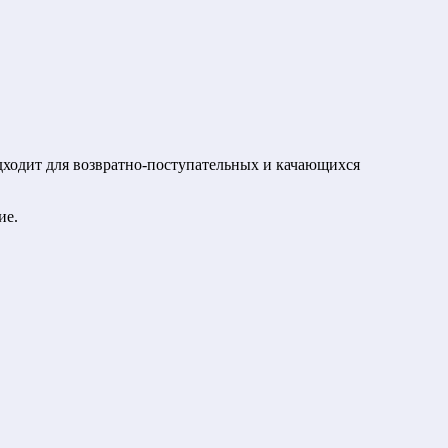
ходит для возвратно-поступательных и качающихся
ие.