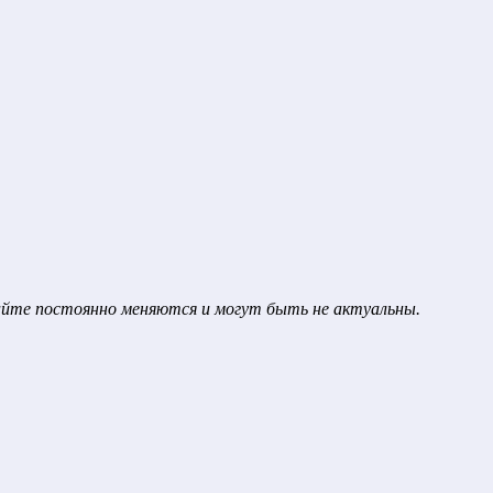
сайте постоянно меняются и могут быть не актуальны.