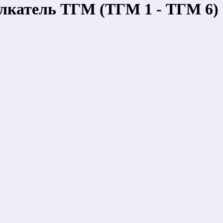
лкатель ТГМ (ТГМ 1 - ТГМ 6)