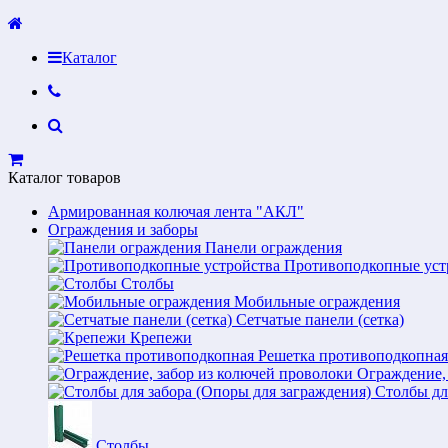
Каталог
Каталог товаров
Армированная колючая лента "АКЛ"
Ограждения и заборы
Панели ограждения
Противоподкопные уст
Столбы
Мобильные ограждения
Сетчатые панели (сетка)
Крепежи
Решетка противоподкопная
Ограждение,
Столбы дл
Столбы