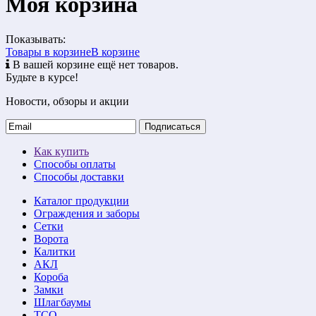
Моя корзина
Показывать:
Товары в корзине
В корзине
В вашей корзине ещё нет товаров.
Будьте в курсе!
Новости, обзоры и акции
Подписаться
Как купить
Способы оплаты
Способы доставки
Каталог продукции
Ограждения и заборы
Сетки
Ворота
Калитки
АКЛ
Короба
Замки
Шлагбаумы
ТСО