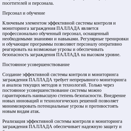
посетителей и персонала.
Персонал и обучение
Ключевым элементом эффективной системы контроля и
мониторинга заграждения ПАЛЛАДА является
профессионально обученный персонал, оснащенный
необходимыми знаниями и навыками. Регулярные тренировки
и обучающие программы позволяют персоналу оперативно
реагировать на возможные угрозы и обеспечивать
безопасность заграждения ПАЛЛАДА на высоком уровне.
Постоянное усовершенствование
Создание эффективной системы контроля и мониторинга
заграждения ПАЛЛАДА требует непрерывного мониторинга
и анализа текущих методов и технологий. Только через
постоянное усовершенствование системы можно
гарантировать наивысшую степень безопасности. Внедрение
новых инноваций и технологических решений позволяет
минимизировать потенциальные угрозы и противостоять
новым видам атак.
Реализация эффективной системы контроля и мониторинга
заграждения ПАЛЛАДА обеспечивает надежную защиту и