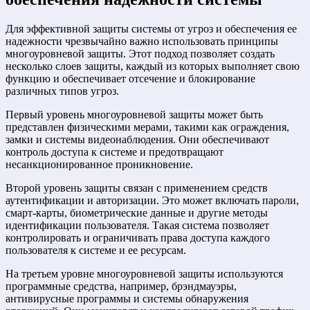
Для эффективной защиты системы от угроз и обеспечения ее
надежности чрезвычайно важно использовать принципы
многоуровневой защиты. Этот подход позволяет создать
несколько слоев защиты, каждый из которых выполняет свою
функцию и обеспечивает отсечение и блокирование
различных типов угроз.
Первый уровень многоуровневой защиты может быть
представлен физическими мерами, такими как ограждения,
замки и системы видеонаблюдения. Они обеспечивают
контроль доступа к системе и предотвращают
несанкционированное проникновение.
Второй уровень защиты связан с применением средств
аутентификации и авторизации. Это может включать пароли,
смарт-карты, биометрические данные и другие методы
идентификации пользователя. Такая система позволяет
контролировать и ограничивать права доступа каждого
пользователя к системе и ее ресурсам.
На третьем уровне многоуровневой защиты используются
программные средства, например, брэндмауэры,
антивирусные программы и системы обнаружения