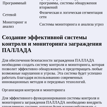
Программный
программы, системы обнаружения
вторжений
Физическая и логическая сегментация
Сетевой
сети
Мониторинг и
Системы мониторинга и анализа угроз
анализ
Создание эффективной системы
контроля и мониторинга заграждения
ПАЛЛАДА
Для обеспечения безопасности заграждения ПАЛЛАДА
необходимо создать систему контроля и мониторинга, которая
позволит эффективно обнаруживать и предотвращать любые
возможные нарушения и угрозы. Эта система будет успешно
работать благодаря использованию современных
инновационных методов и передовых технологий.
Организация контроля и мониторинга
Для эффективного функционирования системы контроля и
мониторинга заграждения ПАЛЛАДА необходимо внедрить
управляемую систему, которая будет взаимодействовать с