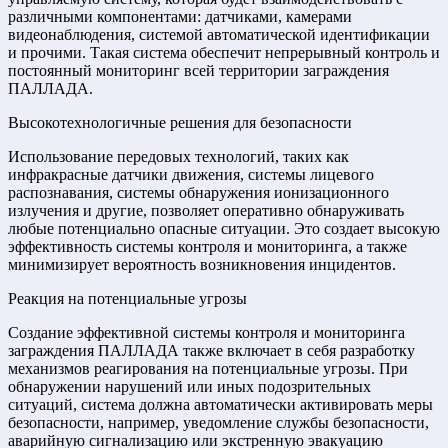
различными компонентами: датчиками, камерами
видеонаблюдения, системой автоматической идентификации
и прочими. Такая система обеспечит непрерывный контроль и
постоянный мониторинг всей территории заграждения
ПАЛЛАДА.
Высокотехнологичные решения для безопасности
Использование передовых технологий, таких как
инфракрасные датчики движения, системы лицевого
распознавания, системы обнаружения ионизационного
излучения и другие, позволяет оперативно обнаруживать
любые потенциально опасные ситуации. Это создает высокую
эффективность системы контроля и мониторинга, а также
минимизирует вероятность возникновения инцидентов.
Реакция на потенциальные угрозы
Создание эффективной системы контроля и мониторинга
заграждения ПАЛЛАДА также включает в себя разработку
механизмов реагирования на потенциальные угрозы. При
обнаружении нарушений или иных подозрительных
ситуаций, система должна автоматически активировать меры
безопасности, например, уведомление службы безопасности,
аварийную сигнализацию или экстренную эвакуацию