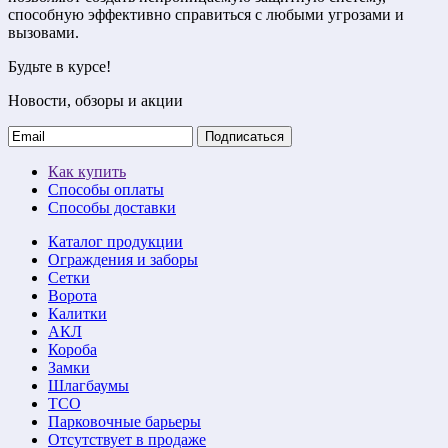
способную эффективно справиться с любыми угрозами и
вызовами.
Будьте в курсе!
Новости, обзоры и акции
Подписаться
Как купить
Способы оплаты
Способы доставки
Каталог продукции
Ограждения и заборы
Сетки
Ворота
Калитки
АКЛ
Короба
Замки
Шлагбаумы
ТСО
Парковочные барьеры
Отсутствует в продаже