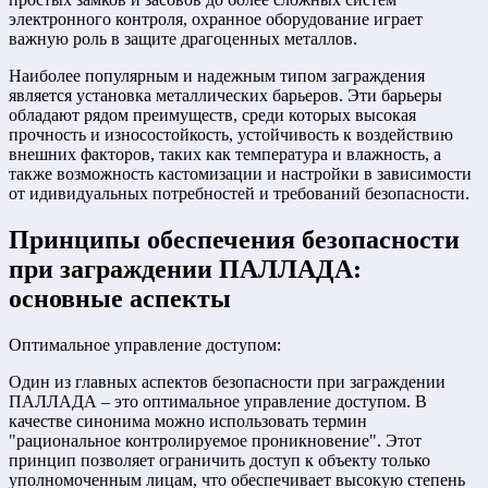
электронного контроля, охранное оборудование играет
важную роль в защите драгоценных металлов.
Наиболее популярным и надежным типом заграждения
является установка металлических барьеров. Эти барьеры
обладают рядом преимуществ, среди которых высокая
прочность и износостойкость, устойчивость к воздействию
внешних факторов, таких как температура и влажность, а
также возможность кастомизации и настройки в зависимости
от идивидуальных потребностей и требований безопасности.
Принципы обеспечения безопасности
при заграждении ПАЛЛАДА:
основные аспекты
Оптимальное управление доступом:
Один из главных аспектов безопасности при заграждении
ПАЛЛАДА – это оптимальное управление доступом. В
качестве синонима можно использовать термин
"рациональное контролируемое проникновение". Этот
принцип позволяет ограничить доступ к объекту только
уполномоченным лицам, что обеспечивает высокую степень