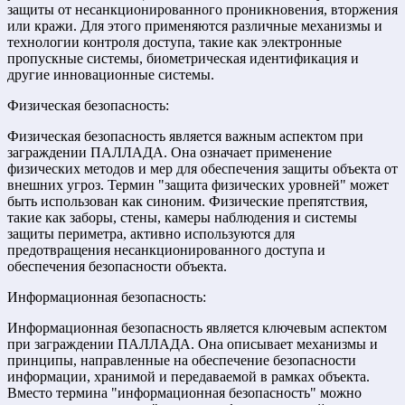
защиты от несанкционированного проникновения, вторжения
или кражи. Для этого применяются различные механизмы и
технологии контроля доступа, такие как электронные
пропускные системы, биометрическая идентификация и
другие инновационные системы.
Физическая безопасность:
Физическая безопасность является важным аспектом при
заграждении ПАЛЛАДА. Она означает применение
физических методов и мер для обеспечения защиты объекта от
внешних угроз. Термин "защита физических уровней" может
быть использован как синоним. Физические препятствия,
такие как заборы, стены, камеры наблюдения и системы
защиты периметра, активно используются для
предотвращения несанкционированного доступа и
обеспечения безопасности объекта.
Информационная безопасность:
Информационная безопасность является ключевым аспектом
при заграждении ПАЛЛАДА. Она описывает механизмы и
принципы, направленные на обеспечение безопасности
информации, хранимой и передаваемой в рамках объекта.
Вместо термина "информационная безопасность" можно