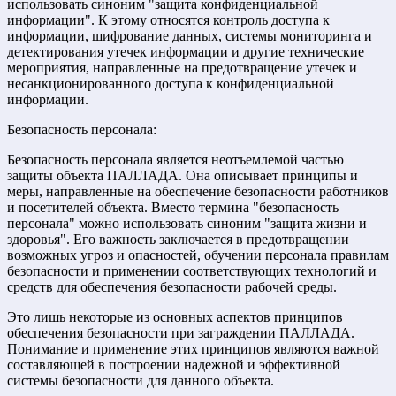
использовать синоним "защита конфиденциальной
информации". К этому относятся контроль доступа к
информации, шифрование данных, системы мониторинга и
детектирования утечек информации и другие технические
мероприятия, направленные на предотвращение утечек и
несанкционированного доступа к конфиденциальной
информации.
Безопасность персонала:
Безопасность персонала является неотъемлемой частью
защиты объекта ПАЛЛАДА. Она описывает принципы и
меры, направленные на обеспечение безопасности работников
и посетителей объекта. Вместо термина "безопасность
персонала" можно использовать синоним "защита жизни и
здоровья". Его важность заключается в предотвращении
возможных угроз и опасностей, обучении персонала правилам
безопасности и применении соответствующих технологий и
средств для обеспечения безопасности рабочей среды.
Это лишь некоторые из основных аспектов принципов
обеспечения безопасности при заграждении ПАЛЛАДА.
Понимание и применение этих принципов являются важной
составляющей в построении надежной и эффективной
системы безопасности для данного объекта.