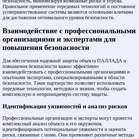
безопасность, минимизируя возможные риски и угрозы.
Правильное применение передовых технологий и постоянное
усовершенствование системы являются основными ключами
для достижения оптимального уровня безопасности.
Взаимодействие с профессиональными
организациями и экспертами для
повышения безопасности
Для обеспечения надежной защиты объекта ПАЛЛАДА и
повышения безопасности важно эффективно
взаимодействовать с профессиональными организациями и
опытными экспертами, специализированными в области
безопасности. Такое партнерство позволяет использовать
передовые технологии, методики и знания, чтобы создать
комплексную и непроницаемую систему защиты.
Идентификация уязвимостей и анализ рисков
Профессиональные организации и эксперты могут провести
комплексный анализ объекта и его окружения,
идентифицировать потенциальные уязвимости и оценить
риски, связанные с ними. Они применяют различные методы