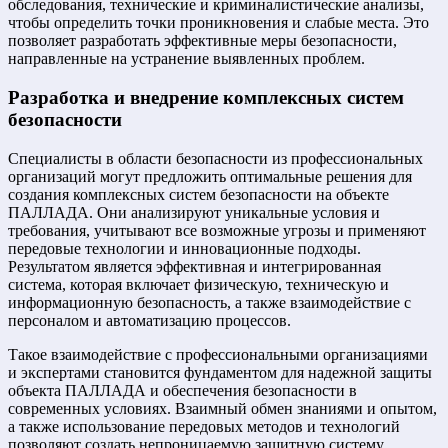
обследования, технические и криминалистические анализы,
чтобы определить точки проникновения и слабые места. Это
позволяет разработать эффективные меры безопасности,
направленные на устранение выявленных проблем.
Разработка и внедрение комплексных систем
безопасности
Специалисты в области безопасности из профессиональных
организаций могут предложить оптимальные решения для
создания комплексных систем безопасности на объекте
ПАЛЛАДА. Они анализируют уникальные условия и
требования, учитывают все возможные угрозы и применяют
передовые технологии и инновационные подходы.
Результатом является эффективная и интегрированная
система, которая включает физическую, техническую и
информационную безопасность, а также взаимодействие с
персоналом и автоматизацию процессов.
Такое взаимодействие с профессиональными организациями
и экспертами становится фундаментом для надежной защиты
объекта ПАЛЛАДА и обеспечения безопасности в
современных условиях. Взаимный обмен знаниями и опытом,
а также использование передовых методов и технологий
позволяют создать непроницаемую защитную систему,