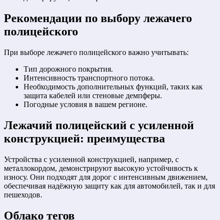
Рекомендации по выбору лежачего
полицейского
При выборе лежачего полицейского важно учитывать:
Тип дорожного покрытия.
Интенсивность транспортного потока.
Необходимость дополнительных функций, таких как
защита кабелей или стеновые демпферы.
Погодные условия в вашем регионе.
Лежачий полицейский с усиленной
конструкцией: преимущества
Устройства с усиленной конструкцией, например, с
металлокордом, демонстрируют высокую устойчивость к
износу. Они подходят для дорог с интенсивным движением,
обеспечивая надёжную защиту как для автомобилей, так и для
пешеходов.
Облако тегов