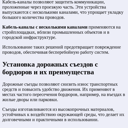
Кабель-каналы позволяют защитить коммуникации,
проложенные через проезжую часть. Эти устройства
выпускаются с несколькими каналами, что упрощает укладку
большого количества проводов.
Кабель-каналы с несколькими каналами
применяются на
стройплощадках, вблизи промышленных объектов и в
городской инфраструктуре.
Использование таких решений предотвращает повреждение
проводов, обеспечивая бесперебойную работу систем.
Установка
дорожных съездов с
бордюров
и их преимущества
Дорожные съезды позволяют снизить износ транспортных
средств и повысить удобство движения. Их применяют в
местах частого пересечения бордюров, например, на въездах в
жилые дворы или парковки.
Съезды изготавливаются из высокопрочных материалов,
устойчивых к воздействию окружающей среды, что делает их
долговечными и практичными в использовании.