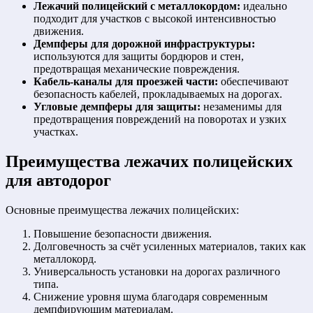
Лежачий полицейский с металлокордом:
идеально
подходит для участков с высокой интенсивностью
движения.
Демпферы для дорожной инфраструктуры:
используются для защиты бордюров и стен,
предотвращая механические повреждения.
Кабель-каналы для проезжей части:
обеспечивают
безопасность кабелей, прокладываемых на дорогах.
Угловые демпферы для защиты:
незаменимы для
предотвращения повреждений на поворотах и узких
участках.
Преимущества лежачих полицейских
для автодорог
Основные преимущества лежачих полицейских:
Повышение безопасности движения.
Долговечность за счёт усиленных материалов, таких как
металлокорд.
Универсальность установки на дорогах различного
типа.
Снижение уровня шума благодаря современным
демпфирующим материалам.