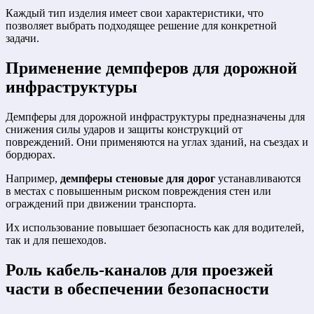
Каждый тип изделия имеет свои характеристики, что
позволяет выбрать подходящее решение для конкретной
задачи.
Применение
демпферов для дорожной
инфраструктуры
Демпферы для дорожной инфраструктуры предназначены для
снижения силы ударов и защиты конструкций от
повреждений. Они применяются на углах зданий, на съездах и
бордюрах.
Например,
демпферы стеновые для дорог
устанавливаются
в местах с повышенным риском повреждения стен или
ограждений при движении транспорта.
Их использование повышает безопасность как для водителей,
так и для пешеходов.
Роль
кабель-каналов для проезжей
части
в обеспечении безопасности