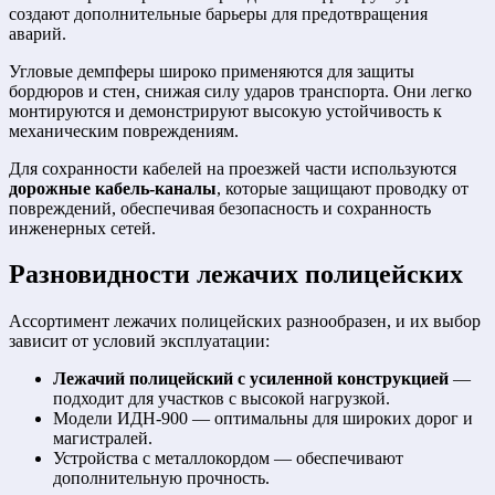
создают дополнительные барьеры для предотвращения
аварий.
Угловые демпферы широко применяются для защиты
бордюров и стен, снижая силу ударов транспорта. Они легко
монтируются и демонстрируют высокую устойчивость к
механическим повреждениям.
Для сохранности кабелей на проезжей части используются
дорожные кабель-каналы
, которые защищают проводку от
повреждений, обеспечивая безопасность и сохранность
инженерных сетей.
Разновидности
лежачих полицейских
Ассортимент лежачих полицейских разнообразен, и их выбор
зависит от условий эксплуатации:
Лежачий полицейский с усиленной конструкцией
—
подходит для участков с высокой нагрузкой.
Модели ИДН-900 — оптимальны для широких дорог и
магистралей.
Устройства с металлокордом — обеспечивают
дополнительную прочность.