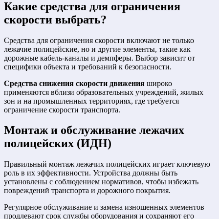
Какие
средства для ограничения
скорости
выбрать?
Средства для ограничения скорости включают не только
лежачие полицейские, но и другие элементы, такие как
дорожные кабель-каналы и демпферы. Выбор зависит от
специфики объекта и требований к безопасности.
Средства снижения скорости движения
широко
применяются вблизи образовательных учреждений, жилых
зон и на промышленных территориях, где требуется
ограничение скорости транспорта.
Монтаж и обслуживание
лежачих
полицейских (ИДН)
Правильный монтаж лежачих полицейских играет ключевую
роль в их эффективности. Устройства должны быть
установлены с соблюдением нормативов, чтобы избежать
повреждений транспорта и дорожного покрытия.
Регулярное обслуживание и замена изношенных элементов
продлевают срок службы оборудования и сохраняют его