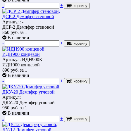
-
+
В корзину
ДСР-2 Демпфер стеновой
Артикул: -
ДСР-2 Демпфер стеновой
860
руб.
за 1
В наличии
-
+
В корзину
ИДН900 концевой
Артикул: ИДН900К
ИДН900 концевой
890
руб.
за 1
В наличии
-
+
В корзину
ДКУ-20 Демпфер угловой
Артикул: -
ДКУ-20 Демпфер угловой
950
руб.
за 1
В наличии
-
+
В корзину
ДУ-12 Демпфер угловой