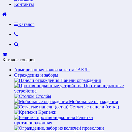
Контакты
Каталог
Каталог товаров
Армированная колючая лента "АКЛ"
Ограждения и заборы
Панели ограждения
Противоподкопные
устройства
Столбы
Мобильные ограждения
Сетчатые панели (сетка)
Крепежи
Решетка
противоподкопная