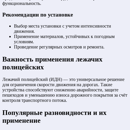
функциональность.
Рекомендации по установке
Выбор места установки с учетом интенсивности
движения.
Применение материалов, устойчивых к погодным
условиям.
Проведение регулярных осмотров и ремонта.
Важность применения лежачих
полицейских
Лежачий полицейский (ИДН) — это универсальное решение
для ограничения скорости движения на дорогах. Такие
устройства способствуют снижению аварийности, защите
пешеходов и уменьшению износа дорожного покрытия за счёт
контроля транспортного потока.
Популярные разновидности и их
применение