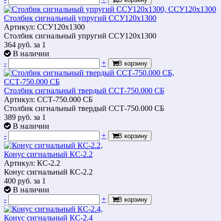
Столбик сигнальный упругий ССУ120х1300
Артикул: ССУ120х1300
Столбик сигнальный упругий ССУ120х1300
364
руб.
за 1
В наличии
-
+
В корзину
Столбик сигнальный твердый ССТ-750.000 СБ
Артикул: ССТ-750.000 СБ
Столбик сигнальный твердый ССТ-750.000 СБ
389
руб.
за 1
В наличии
-
+
В корзину
Конус сигнальный КС-2.2
Артикул: КС-2.2
Конус сигнальный КС-2.2
400
руб.
за 1
В наличии
-
+
В корзину
Конус сигнальный КС-2.4