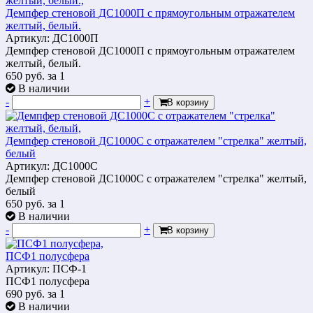
Демпфер стеновой ДС1000П с прямоугольным отражателем
желтый, белый.
Артикул: ДС1000П
Демпфер стеновой ДС1000П с прямоугольным отражателем
желтый, белый.
650
руб.
за 1
В наличии
-
+
В корзину
Демпфер стеновой ДС1000С с отражателем "стрелка" желтый,
белый
Артикул: ДС1000С
Демпфер стеновой ДС1000С с отражателем "стрелка" желтый,
белый
650
руб.
за 1
В наличии
-
+
В корзину
ПСФ1 полусфера
Артикул: ПСФ-1
ПСФ1 полусфера
690
руб.
за 1
В наличии