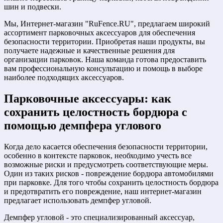
шин и подвески.
Мы, Интернет-магазин "RuFence.RU", предлагаем широкий
ассортимент парковочных аксессуаров для обеспечения
безопасности территории. Приобретая наши продукты, вы
получаете надежные и качественные решения для
организации парковок. Наша команда готова предоставить
вам профессиональную консультацию и помощь в выборе
наиболее подходящих аксессуаров.
Парковочные аксессуары: как
сохранить целостность бордюра с
помощью демпфера углового
Когда дело касается обеспечения безопасности территории,
особенно в контексте парковок, необходимо учесть все
возможные риски и предусмотреть соответствующие меры.
Один из таких рисков - повреждение бордюра автомобилями
при парковке. Для того чтобы сохранить целостность бордюра
и предотвратить его повреждение, наш интернет-магазин
предлагает использовать демпфер угловой.
Демпфер угловой - это специализированный аксессуар,