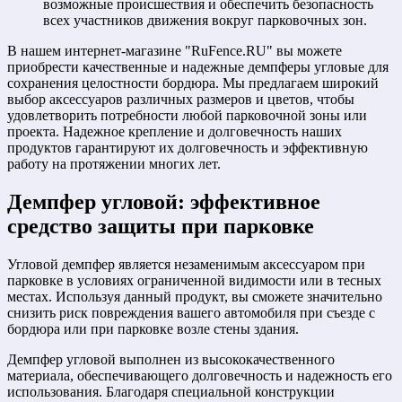
возможные происшествия и обеспечить безопасность
всех участников движения вокруг парковочных зон.
В нашем интернет-магазине "RuFence.RU" вы можете
приобрести качественные и надежные демпферы угловые для
сохранения целостности бордюра. Мы предлагаем широкий
выбор аксессуаров различных размеров и цветов, чтобы
удовлетворить потребности любой парковочной зоны или
проекта. Надежное крепление и долговечность наших
продуктов гарантируют их долговечность и эффективную
работу на протяжении многих лет.
Демпфер угловой: эффективное
средство защиты при парковке
Угловой демпфер является незаменимым аксессуаром при
парковке в условиях ограниченной видимости или в тесных
местах. Используя данный продукт, вы сможете значительно
снизить риск повреждения вашего автомобиля при съезде с
бордюра или при парковке возле стены здания.
Демпфер угловой выполнен из высококачественного
материала, обеспечивающего долговечность и надежность его
использования. Благодаря специальной конструкции