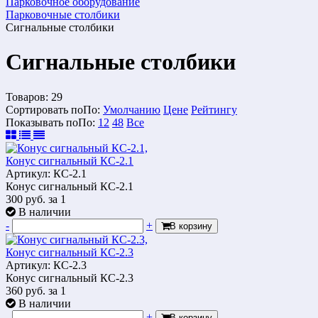
Парковочное оборудование
Парковочные столбики
Сигнальные столбики
Сигнальные столбики
Товаров:
29
Сортировать по
По
:
Умолчанию
Цене
Рейтингу
Показывать по
По
:
12
48
Все
Конус сигнальный КС-2.1
Артикул: КС-2.1
Конус сигнальный КС-2.1
300
руб.
за 1
В наличии
-
+
В корзину
Конус сигнальный КС-2.3
Артикул: КС-2.3
Конус сигнальный КС-2.3
360
руб.
за 1
В наличии
-
+
В корзину