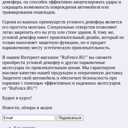
демпфера, он способен эффективно амортизировать удары и
сокращать возможность повреждения автомобиля или
травмирования пешеходов.
Одним из важных преимуществ углового демпфера является
его простота монтажа. Специальные отверстия позволяют
легко закрепить его на углу или стене здания. К тому же,
угловой демпфер имеет привлекательный дизайн, который не
только выполняет защитную функцию, но и придает
парковочному месту эстетическую привлекательность.
В нашем Интернет-магазине "RuFence.RU" вы сможете
приобрести угловой демпфер и другие парковочные
аксессуары по привлекательным ценам. Мы гарантируем
высокое качество нашей продукции и оперативную доставку.
Защитите свой автомобиль и обеспечьте безопасность при
парковке с помощью эффективных и надежных аксессуаров
от "RuFence.RU"!
Будьте в курсе!
Новости, обзоры и акции
Подписаться
Как купить