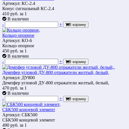
Артикул: КС-2.4
Конус сигнальный КС-2.4
410
руб.
за 1
В наличии
-
+
В корзину
Кольцо опорное
Артикул: КО-6
Кольцо опорное
450
руб.
за 1
В наличии
-
+
В корзину
Демпфер угловой ДУ-800 отражатели желтый, белый,
Артикул: ДУ800
Демпфер угловой ДУ-800 отражатели желтый, белый,
470
руб.
за 1
В наличии
-
+
В корзину
СБК500 концевой элемент
Артикул: СБК500
СБК500 концевой элемент
490
руб.
за 1