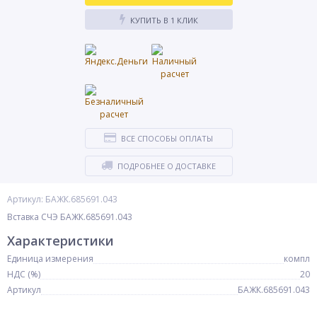
КУПИТЬ В 1 КЛИК
ВСЕ СПОСОБЫ ОПЛАТЫ
ПОДРОБНЕЕ О ДОСТАВКЕ
Артикул: БАЖК.685691.043
Вставка СЧЭ БАЖК.685691.043
Характеристики
Единица измерения
компл
НДС (%)
20
Артикул
БАЖК.685691.043