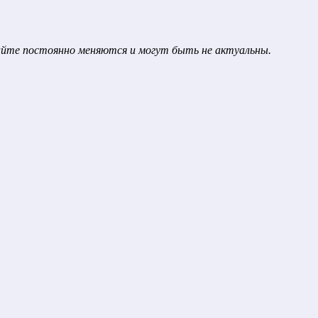
сайте постоянно меняются и могут быть не актуальны.