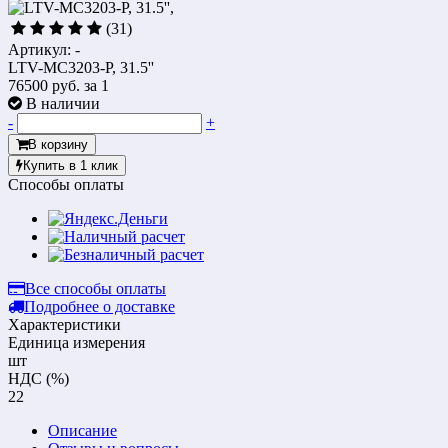
(31)
Артикул: -
LTV-MC3203-P, 31.5''
76500 руб.
за 1
В наличии
-
+
В корзину
Купить в 1 клик
Способы оплаты
Все способы оплаты
Подробнее о доставке
Характеристики
Единица измерения
шт
НДС (%)
22
Описание