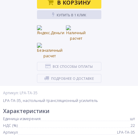
В КОРЗИНУ
КУПИТЬ В 1 КЛИК
ВСЕ СПОСОБЫ ОПЛАТЫ
ПОДРОБНЕЕ О ДОСТАВКЕ
Артикул: LPA-TA-35
LPA-TA-35, настольный трансляционный усилитель
Характеристики
Единица измерения
шт
НДС (%)
22
Артикул
LPA-TA-35