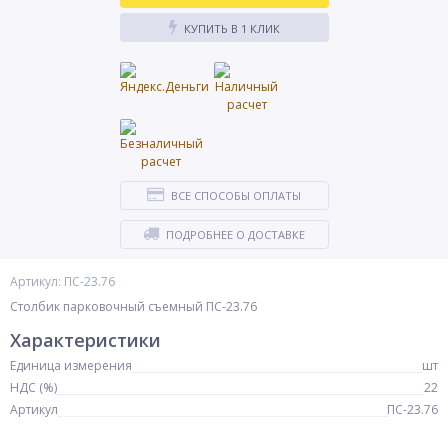
КУПИТЬ В 1 КЛИК
ВСЕ СПОСОБЫ ОПЛАТЫ
ПОДРОБНЕЕ О ДОСТАВКЕ
Артикул: ПС-23.76
Столбик парковочный съемный ПС-23.76
Характеристики
Единица измерения
шт
НДС (%)
22
Артикул
ПС-23.76