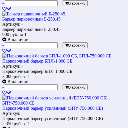
-
+
В корзину
Барьер парковочный Б-250.45
Артикул: -
Барьер парковочный Б-250.45
900
руб.
за 1
В наличии
-
+
В корзину
Парковочный барьер БПЛ-1.000 СБ
Артикул: -
Парковочный барьер БПЛ-1.000 СБ
3 000
руб.
за 1
В наличии
-
+
В корзину
Парковочный барьер усиленный (БПУ-750.000 СБ)
Артикул: -
Парковочный барьер усиленный (БПУ-750.000 СБ)
2 350
руб.
за 1