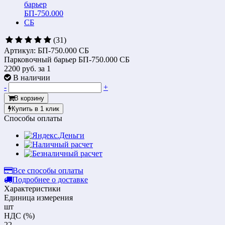
(31)
Артикул: БП-750.000 СБ
Парковочный барьер БП-750.000 СБ
2200 руб.
за 1
В наличии
-
+
В корзину
Купить в 1 клик
Способы оплаты
Все способы оплаты
Подробнее о доставке
Характеристики
Единица измерения
шт
НДС (%)
22