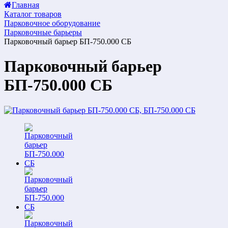
Главная
Каталог товаров
Парковочное оборудование
Парковочные барьеры
Парковочный барьер БП-750.000 СБ
Парковочный барьер
БП-750.000 СБ