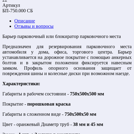
Артикул
БП-750.000 СБ
Описание
Отзывы и вопросы
Барьер парковочный или блокиратор парковочного места
Предназначен для резервирования парковочного места
автомобиля у дома, офиса, торгового центра. Барьер
устанавливается на дорожное покрытие с помощью анкерных
болтов и в закрытом положении фиксируется навесным
замком. Профиль опорного основания защищает от
повреждения шины и колесные диски при возможном наезде.
Характеристики:
Габариты в рабочем состоянии -
750х500х500 мм
Покрытие -
порошковая краска
Габариты в сложенном виде -
750х500х50 мм
Цвет - оранжевый Диаметр труб -
38 мм и 45 мм