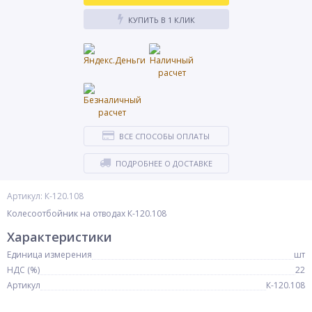
КУПИТЬ В 1 КЛИК
ВСЕ СПОСОБЫ ОПЛАТЫ
ПОДРОБНЕЕ О ДОСТАВКЕ
Артикул: К-120.108
Колесоотбойник на отводах К-120.108
Характеристики
Единица измерения
шт
НДС (%)
22
Артикул
К-120.108