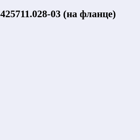
5711.028-03 (на фланце)