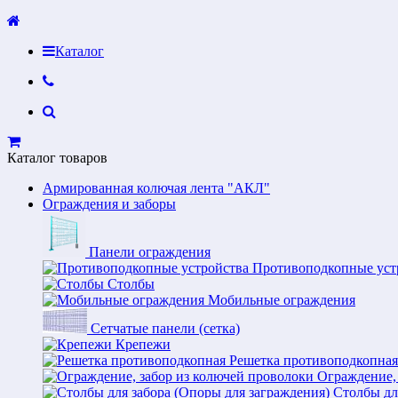
Каталог
Каталог товаров
Армированная колючая лента "АКЛ"
Ограждения и заборы
Панели ограждения
Противоподкопные уст
Столбы
Мобильные ограждения
Сетчатые панели (сетка)
Крепежи
Решетка противоподкопная
Ограждение,
Столбы дл