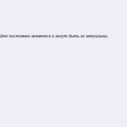
сайте постоянно меняются и могут быть не актуальны.