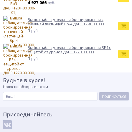
4 927 066
руб.
Вышка наблюдательная бронированная с
внешней лестницей Бр-4 ДАБР.1291.00.000
1
руб.
Вышка наблюдательная бронированная БР4 с
защитой от дронов ДАБР.1270.00.000
1
руб.
Будьте в курсе!
Новости, обзоры и акции
ПОДПИСАТЬСЯ
Присоединяйтесь