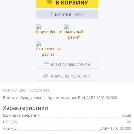
В КОРЗИНУ
КУПИТЬ В 1 КЛИК
ВСЕ СПОСОБЫ ОПЛАТЫ
ПОДРОБНЕЕ О ДОСТАВКЕ
Артикул: ДАБР.1202.00.000
Вышка наблюдательная бронированная Бр4 ДАБР.1202.00.000
Характеристики
Единица измерения
Комп
НДС (%)
20
Артикул
ДАБР.1202.00.000