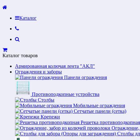
Каталог
Каталог товаров
Армированная колючая лента "АКЛ"
Ограждения и заборы
Панели ограждения
Противоподкопные устройства
Столбы
Мобильные ограждения
Сетчатые панели (сетка)
Крепежи
Решетка противоподкопная
Ограждение,
Столбы дл