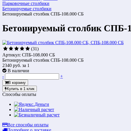
Парковочные столбики
Бетонируемые столбики
Бетонируемый столбик СПБ-108.000 СБ
Бетонируемый столбик СПБ-1
(31)
Артикул: СПБ-108.000 СБ
Бетонируемый столбик СПБ-108.000 СБ
2340 руб.
за 1
В наличии
-
+
В корзину
Купить в 1 клик
Способы оплаты
Все способы оплаты
Подробнее о доставке