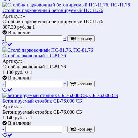
Столбик парковочный бетонируемый ПС-11.76
Артикул: -
Столбик парковочный бетонируемый ПС-11.76
807,30
руб.
за 1
В наличии
-
+
В корзину
Столб парковочный ПС-81.76
Артикул: -
Столб парковочный ПС-81.76
1 130
руб.
за 1
В наличии
-
+
В корзину
Бетонируемый столбик СБ-76.000 СБ
Артикул: -
Бетонируемый столбик СБ-76.000 СБ
1 140
руб.
за 1
В наличии
-
+
В корзину