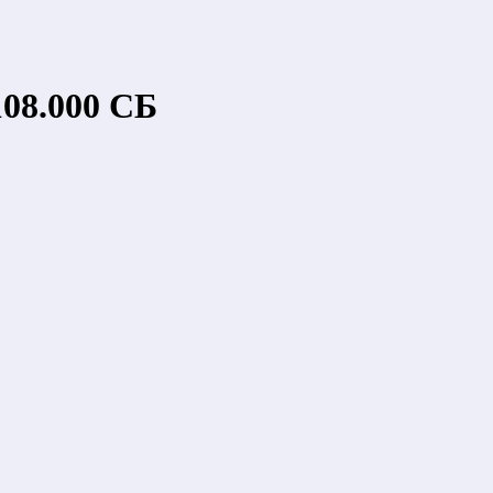
08.000 СБ