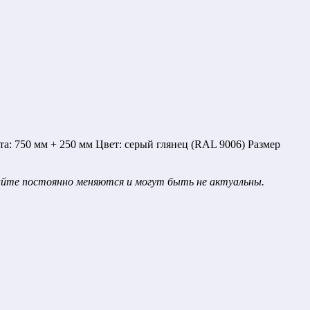
 750 мм + 250 мм Цвет: серый глянец (RAL 9006) Размер
сайте постоянно меняются и могут быть не актуальны.