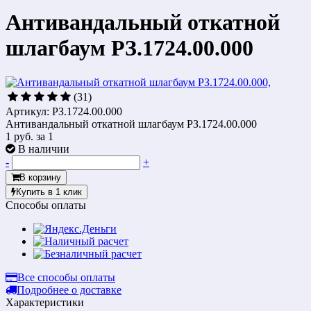
Антивандальный откатной
шлагбаум РЗ.1724.00.000
(31)
Артикул: РЗ.1724.00.000
Антивандальный откатной шлагбаум РЗ.1724.00.000
1 руб.
за 1
В наличии
-
+
В корзину
Купить в 1 клик
Способы оплаты
Все способы оплаты
Подробнее о доставке
Характеристики