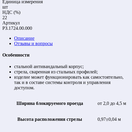
Единица измерения
шт
НДС (%)
22
Артикул
РЗ.1724.00.000
Описание
Отзывы и вопросы
Особенности
стальной антивандальный корпус;
стрела, сваренная из стальных профилей;
изделие может функционировать как самостоятельно,
так и в составе системы контроля и управления
доступом.
Ширина блокируемого проезда
от 2,0 до 4,5 м
Высота расположения стрелы
0,97±0,04 м