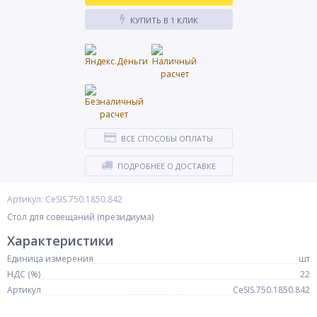
КУПИТЬ В 1 КЛИК
ВСЕ СПОСОБЫ ОПЛАТЫ
ПОДРОБНЕЕ О ДОСТАВКЕ
Артикул: CeSIS.750.1850.842
Стол для совещаний (президиума)
Характеристики
Единица измерения
шт
НДС (%)
22
Артикул
CeSIS.750.1850.842