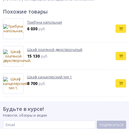
Похожие товары
Трибуна напольная
6 030
руб.
Шкаф платяной двухстворчатый
15 130
руб.
Шкаф канцелярский тип 1
8 700
руб.
Будьте в курсе!
Новости, обзоры и акции
ПОДПИСАТЬСЯ