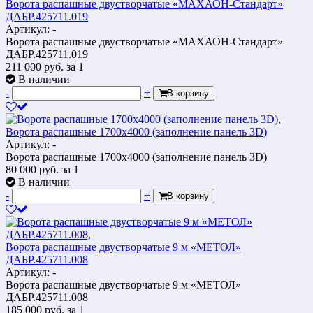
Ворота распашные двустворчатые «МАХАОН-Стандарт»
ДАБР.425711.019
Артикул: -
Ворота распашные двустворчатые «МАХАОН-Стандарт»
ДАБР.425711.019
211 000
руб.
за 1
В наличии
-
+
В корзину
Ворота распашные 1700х4000 (заполнение панель 3D)
Артикул: -
Ворота распашные 1700х4000 (заполнение панель 3D)
80 000
руб.
за 1
В наличии
-
+
В корзину
Ворота распашные двустворчатые 9 м «МЕТОЛ»
ДАБР.425711.008
Артикул: -
Ворота распашные двустворчатые 9 м «МЕТОЛ»
ДАБР.425711.008
185 000
руб.
за 1