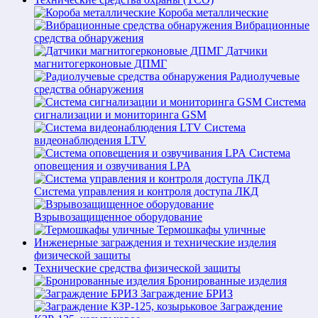
Короба металлические
Вибрационные
средства обнаружения
Датчики
магнитогерконовые ДПМГ
Радиолучевые
средства обнаружения
Система
сигнализации и мониторинга GSM
Система
видеонаблюдения LTV
Система
оповещения и озвучивания LPA
Система управления и контроля доступа ЛКД
Взрывозащищенное оборудование
Термошкафы уличные
Инженерные заграждения и технические изделия
физической защиты
Технические средства физической защиты
Бронированные изделия
Заграждение БРИЗ
Заграждение