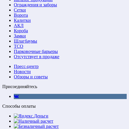
Ограждения и заборы
Сетки
Ворота
Калитки
АКЛ
Короба
Замки
Шлагбаумы
ТСО
Парковочные барьеры
Отсутствует в продаже
Пресс-центр
Новости
Обзоры и советы
Присоединяйтесь
Способы оплаты