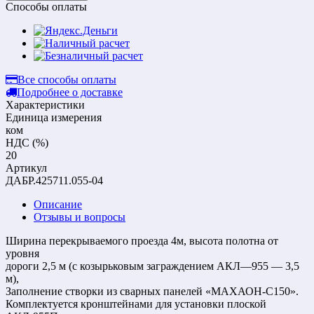
Способы оплаты
Все способы оплаты
Подробнее о доставке
Характеристики
Единица измерения
ком
НДС (%)
20
Артикул
ДАБР.425711.055-04
Описание
Отзывы и вопросы
Ширина перекрываемого проезда 4м, высота полотна от
уровня
дороги 2,5 м (с козырьковым заграждением АКЛ—955 — 3,5
м),
Заполнение створки из сварных панелей «МАХАОН-С150».
Комплектуется кронштейнами для установки плоской