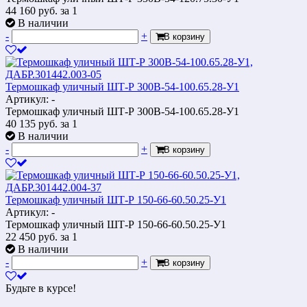
44 160
руб.
за 1
В наличии
-
+
В корзину
Термошкаф уличный ШТ-Р 300В-54-100.65.28-У1
Артикул: -
Термошкаф уличный ШТ-Р 300В-54-100.65.28-У1
40 135
руб.
за 1
В наличии
-
+
В корзину
Термошкаф уличный ШТ-Р 150-66-60.50.25-У1
Артикул: -
Термошкаф уличный ШТ-Р 150-66-60.50.25-У1
22 450
руб.
за 1
В наличии
-
+
В корзину
Будьте в курсе!