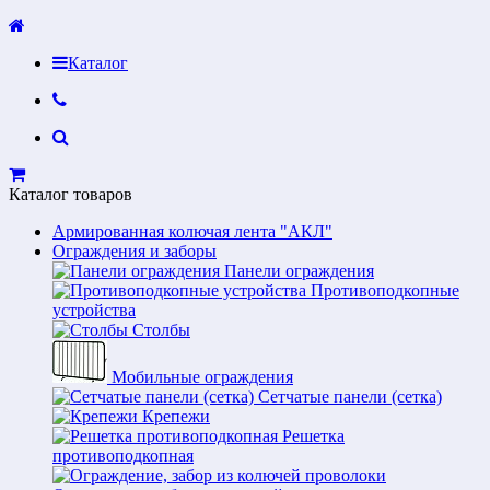
Каталог
Каталог товаров
Армированная колючая лента "АКЛ"
Ограждения и заборы
Панели ограждения
Противоподкопные
устройства
Столбы
Мобильные ограждения
Сетчатые панели (сетка)
Крепежи
Решетка
противоподкопная