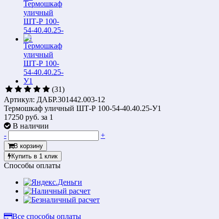
(31)
Артикул: ДАБР.301442.003-12
Термошкаф уличный ШТ-Р 100-54-40.40.25-У1
17250 руб.
за 1
В наличии
-
+
В корзину
Купить в 1 клик
Способы оплаты
Все способы оплаты