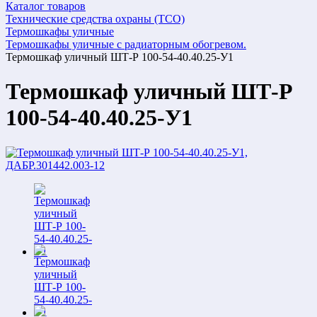
Каталог товаров
Технические средства охраны (ТСО)
Термошкафы уличные
Термошкафы уличные с радиаторным обогревом.
Термошкаф уличный ШТ-Р 100-54-40.40.25-У1
Термошкаф уличный ШТ-Р
100-54-40.40.25-У1