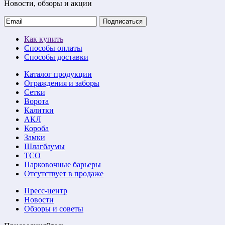
Новости, обзоры и акции
Подписаться
Как купить
Способы оплаты
Способы доставки
Каталог продукции
Ограждения и заборы
Сетки
Ворота
Калитки
АКЛ
Короба
Замки
Шлагбаумы
ТСО
Парковочные барьеры
Отсутствует в продаже
Пресс-центр
Новости
Обзоры и советы