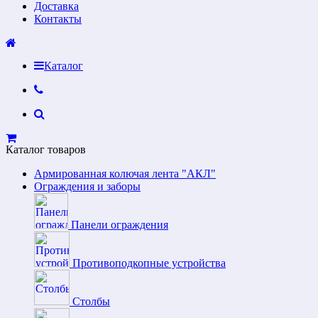
Доставка
Контакты
Каталог
Каталог товаров
Армированная колючая лента "АКЛ"
Ограждения и заборы
Панели ограждения
Противоподкопные устройства
Столбы