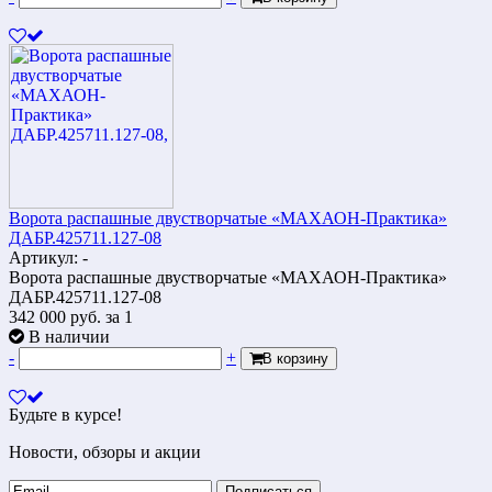
Ворота распашные двустворчатые «МАХАОН-Практика»
ДАБР.425711.127-08
Артикул: -
Ворота распашные двустворчатые «МАХАОН-Практика»
ДАБР.425711.127-08
342 000
руб.
за 1
В наличии
-
+
В корзину
Будьте в курсе!
Новости, обзоры и акции
Подписаться