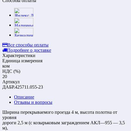
Способы оплаты
Все способы оплаты
Подробнее о доставке
Характеристики
Единица измерения
ком
НДС (%)
20
Артикул
ДАБР.425711.055-23
Описание
Отзывы и вопросы
Ширина перекрываемого проезда 4 м, высота полотна от
уровня
дороги 2,5 м (с козырьковым заграждением АКЛ—955 — 3,5
м),