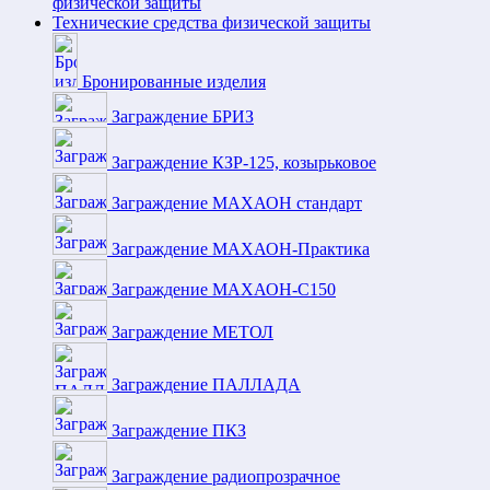
физической защиты
Технические средства физической защиты
Бронированные изделия
Заграждение БРИЗ
Заграждение КЗР-125, козырьковое
Заграждение МАХАОН стандарт
Заграждение МАХАОН-Практика
Заграждение МАХАОН-С150
Заграждение МЕТОЛ
Заграждение ПАЛЛАДА
Заграждение ПКЗ
Заграждение радиопрозрачное