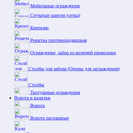
Мобильные ограждения
Сетчатые панели (сетка)
Крепежи
Решетка противоподкопная
Ограждение, забор из колючей проволоки
Столбы для забора (Опоры для заграждения)
Столбы
Тротуарные ограждения
Ворота и калитки
Ворота
Ворота распашные