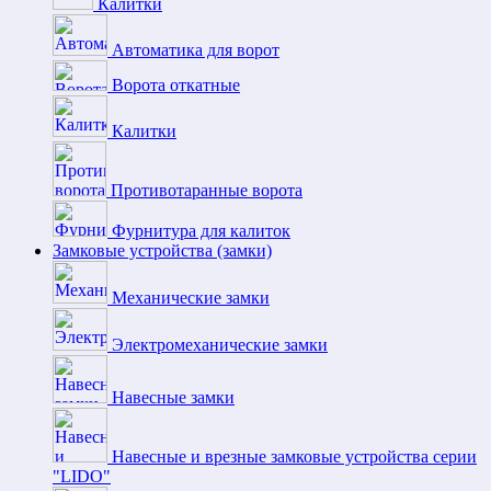
Калитки
Автоматика для ворот
Ворота откатные
Калитки
Противотаранные ворота
Фурнитура для калиток
Замковые устройства (замки)
Механические замки
Электромеханические замки
Навесные замки
Навесные и врезные замковые устройства серии
"LIDO"