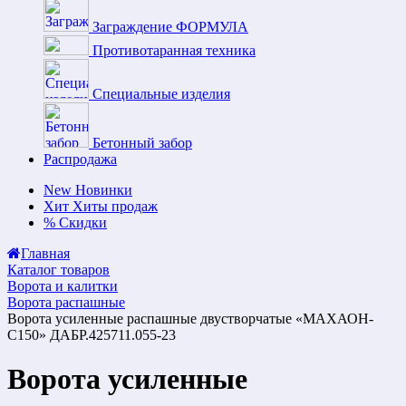
Заграждение ФОРМУЛА
Противотаранная техника
Специальные изделия
Бетонный забор
Распродажа
New
Новинки
Хит
Хиты продаж
%
Скидки
Главная
Каталог товаров
Ворота и калитки
Ворота распашные
Ворота усиленные распашные двустворчатые «МАХАОН-
С150» ДАБР.425711.055-23
Ворота усиленные