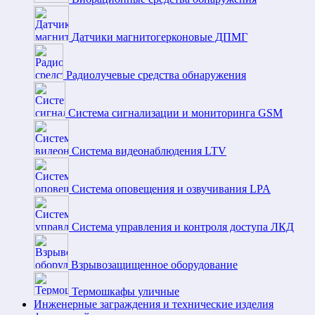
Датчики магнитогерконовые ДПМГ
Радиолучевые средства обнаружения
Система сигнализации и мониторинга GSM
Система видеонаблюдения LTV
Система оповещения и озвучивания LPA
Система управления и контроля доступа ЛКД
Взрывозащищенное оборудование
Термошкафы уличные
Инженерные заграждения и технические изделия