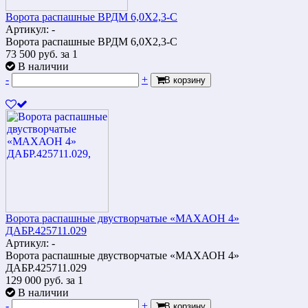
Ворота распашные ВРДМ 6,0Х2,3-С
Артикул: -
Ворота распашные ВРДМ 6,0Х2,3-С
73 500
руб.
за 1
В наличии
-
+
В корзину
Ворота распашные двустворчатые «МАХАОН 4»
ДАБР.425711.029
Артикул: -
Ворота распашные двустворчатые «МАХАОН 4»
ДАБР.425711.029
129 000
руб.
за 1
В наличии
-
+
В корзину