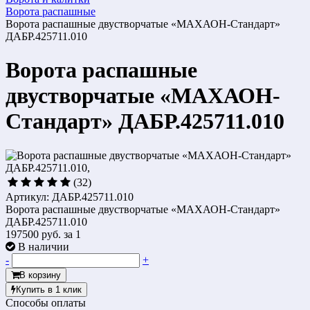
Ворота распашные
Ворота распашные двустворчатые «МАХАОН-Стандарт»
ДАБР.425711.010
Ворота распашные
двустворчатые «МАХАОН-
Стандарт» ДАБР.425711.010
(32)
Артикул: ДАБР.425711.010
Ворота распашные двустворчатые «МАХАОН-Стандарт»
ДАБР.425711.010
197500 руб.
за 1
В наличии
-
+
В корзину
Купить в 1 клик
Способы оплаты