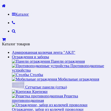
Каталог
Каталог товаров
Армированная колючая лента "АКЛ"
Ограждения и заборы
Панели ограждения
Противоподкопные
устройства
Столбы
Мобильные ограждения
Сетчатые панели (сетка)
Крепежи
Решетка
противоподкопная
Ограждение, забор из колючей проволоки