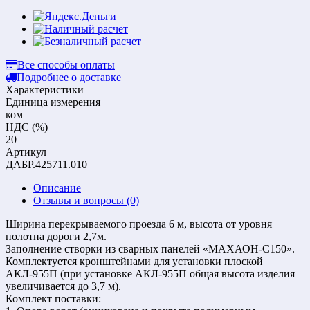
Все способы оплаты
Подробнее о доставке
Характеристики
Единица измерения
ком
НДС (%)
20
Артикул
ДАБР.425711.010
Описание
Отзывы и вопросы
(0)
Ширина перекрываемого проезда 6 м, высота от уровня
полотна дороги 2,7м.
Заполнение створки из сварных панелей «МАХАОН-С150».
Комплектуется кронштейнами для установки плоской
АКЛ-955П (при установке АКЛ-955П общая высота изделия
увеличивается до 3,7 м).
Комплект поставки: