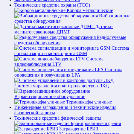
Технические средства охраны (ТСО)
Короба металлические
Вибрационные
средства обнаружения
Датчики
магнитогерконовые ДПМГ
Радиолучевые
средства обнаружения
Система
сигнализации и мониторинга GSM
Система
видеонаблюдения LTV
Система
оповещения и озвучивания LPA
Система управления и контроля доступа ЛКД
Взрывозащищенное оборудование
Термошкафы уличные
Инженерные заграждения и технические изделия
физической защиты
Технические средства физической защиты
Бронированные изделия
Заграждение БРИЗ