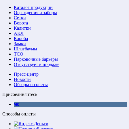
Каталог продукции
Ограждения и заборы
Сетки
Ворота
Калитки
АКЛ
Короба
Замки
Шлагбаумы
ТСО
Парковочные барьеры
Отсутствует в продаже
Пресс-центр
Новости
Обзоры и советы
Присоединяйтесь
Способы оплаты