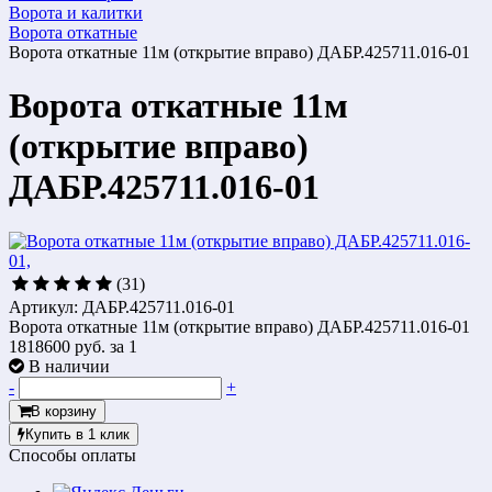
Ворота и калитки
Ворота откатные
Ворота откатные 11м (открытие вправо) ДАБР.425711.016-01
Ворота откатные 11м
(открытие вправо)
ДАБР.425711.016-01
(31)
Артикул: ДАБР.425711.016-01
Ворота откатные 11м (открытие вправо) ДАБР.425711.016-01
1818600 руб.
за 1
В наличии
-
+
В корзину
Купить в 1 клик
Способы оплаты