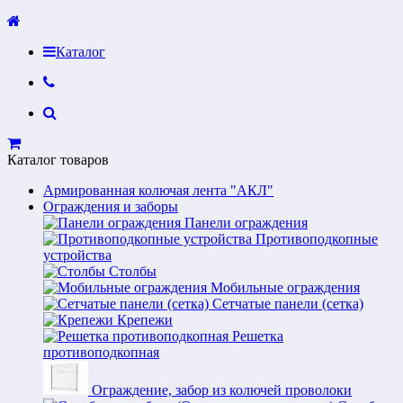
Каталог
Каталог товаров
Армированная колючая лента "АКЛ"
Ограждения и заборы
Панели ограждения
Противоподкопные
устройства
Столбы
Мобильные ограждения
Сетчатые панели (сетка)
Крепежи
Решетка
противоподкопная
Ограждение, забор из колючей проволоки