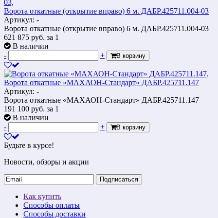
Ворота откатные (открытие вправо) 6 м. ДАБР.425711.004-03
Артикул: -
Ворота откатные (открытие вправо) 6 м. ДАБР.425711.004-03
621 875
руб.
за 1
В наличии
-
+
В корзину
Ворота откатные «МАХАОН-Стандарт» ДАБР.425711.147
Артикул: -
Ворота откатные «МАХАОН-Стандарт» ДАБР.425711.147
191 100
руб.
за 1
В наличии
-
+
В корзину
Будьте в курсе!
Новости, обзоры и акции
Подписаться
Как купить
Способы оплаты
Способы доставки