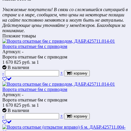
Уважаемые покупатели! В связи со сложившейся ситуацией в
стране и в мире, сообщаем, что цены на некоторые позиции
на сайте постоянно меняются и могут быть не актуальны.
Действующие цены уточняйте у менеджеров. Благодарим за
понимание.
Похожие товары
Ворота откатные 6м с приводом
Артикул: -
Ворота откатные 6м с приводом
1 670 825
руб.
за 1
В наличии
-
+
В корзину
Ворота откатные 6м с приводом
Артикул: -
Ворота откатные 6м с приводом
1 670 825
руб.
за 1
В наличии
-
+
В корзину