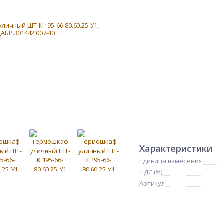
Характеристики
Единица измерения
НДС (%)
Артикул