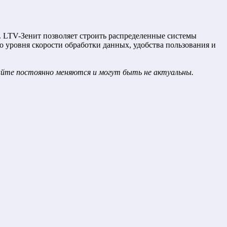
. LTV-Зенит позволяет строить распределенные системы
о уровня скорости обработки данных, удобства пользования и
сайте постоянно меняются и могут быть не актуальны.