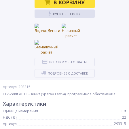
В КОРЗИНУ
КУПИТЬ В 1 КЛИК
ВСЕ СПОСОБЫ ОПЛАТЫ
ПОДРОБНЕЕ О ДОСТАВКЕ
Артикул: 293315
LTV-Zenit АВТО-Зенит (Ураган Fast-4), программное обеспечение
Характеристики
Единица измерения
шт
НДС (%)
22
Артикул
293315