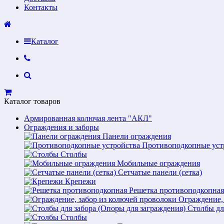
Контакты
Каталог
Каталог товаров
Армированная колючая лента "АКЛ"
Ограждения и заборы
Панели ограждения
Противоподкопные уст
Столбы
Мобильные ограждения
Сетчатые панели (сетка)
Крепежи
Решетка противоподкопная
Ограждение,
Столбы дл
Столбы