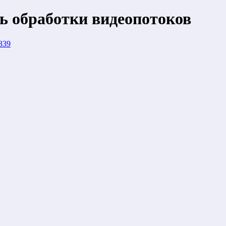
ль обработки видеопотоков