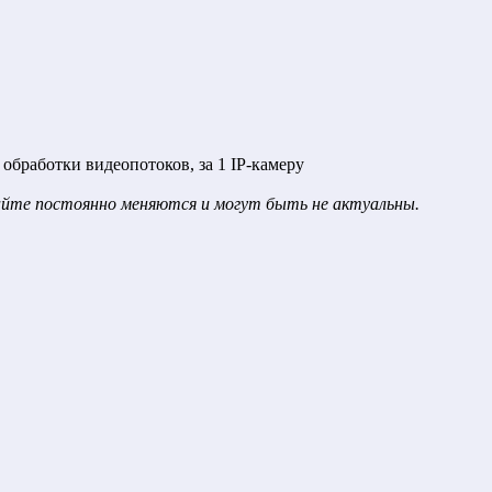
 обработки видеопотоков, за 1 IP-камеру
сайте постоянно меняются и могут быть не актуальны.