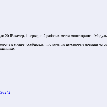
до 20 IP-камер, 1 сервер и 2 рабочих места мониторинга. Модуль
тране и в мире, сообщаем, что цены на некоторые позиции на 
онимание.