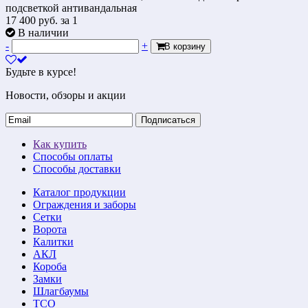
подсветкой антивандальная
17 400
руб.
за 1
В наличии
-
+
В корзину
Будьте в курсе!
Новости, обзоры и акции
Подписаться
Как купить
Способы оплаты
Способы доставки
Каталог продукции
Ограждения и заборы
Сетки
Ворота
Калитки
АКЛ
Короба
Замки
Шлагбаумы
ТСО