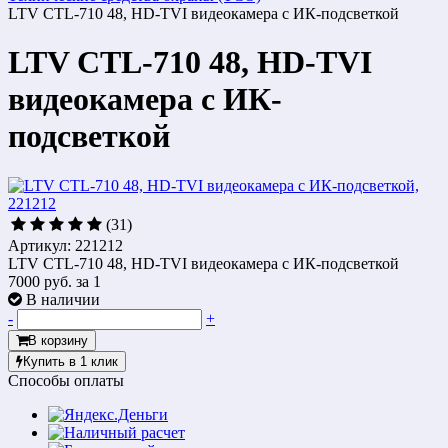
LTV CTL-710 48, HD-TVI видеокамера с ИК-подсветкой
LTV CTL-710 48, HD-TVI
видеокамера с ИК-
подсветкой
(31)
Артикул: 221212
LTV CTL-710 48, HD-TVI видеокамера с ИК-подсветкой
7000 руб.
за 1
В наличии
-
+
В корзину
Купить в 1 клик
Способы оплаты