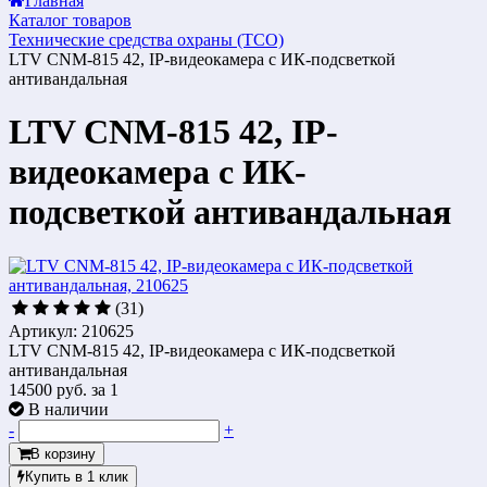
Главная
Каталог товаров
Технические средства охраны (ТСО)
LTV CNM-815 42, IP-видеокамера с ИК-подсветкой
антивандальная
LTV CNM-815 42, IP-
видеокамера с ИК-
подсветкой антивандальная
(31)
Артикул: 210625
LTV CNM-815 42, IP-видеокамера с ИК-подсветкой
антивандальная
14500 руб.
за 1
В наличии
-
+
В корзину
Купить в 1 клик