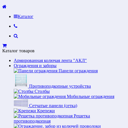
Каталог
Каталог товаров
Армированная колючая лента "АКЛ"
Ограждения и заборы
Панели ограждения
Противоподкопные устройства
Столбы
Мобильные ограждения
Сетчатые панели (сетка)
Крепежи
Решетка
противоподкопная