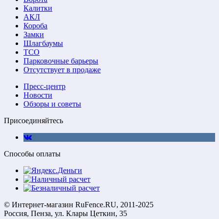
Калитки
АКЛ
Короба
Замки
Шлагбаумы
ТСО
Парковочные барьеры
Отсутствует в продаже
Пресс-центр
Новости
Обзоры и советы
Присоединяйтесь
Способы оплаты
© Интернет-магазин RuFence.RU, 2011-2025
Россия, Пенза, ул. Клары Цеткин, 35