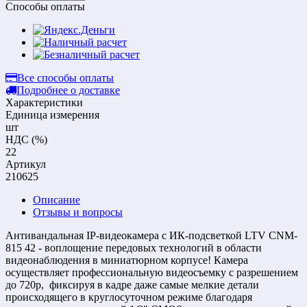
Способы оплаты
Все способы оплаты
Подробнее о доставке
Характеристики
Единица измерения
шт
НДС (%)
22
Артикул
210625
Описание
Отзывы и вопросы
Антивандальная IP-видеокамера с ИК-подсветкой LTV CNM-
815 42 - воплощение передовых технологий в области
видеонаблюдения в миниатюрном корпусе! Камера
осуществляет профессиональную видеосъемку с разрешением
до 720р, фиксируя в кадре даже самые мелкие детали
происходящего в круглосуточном режиме благодаря