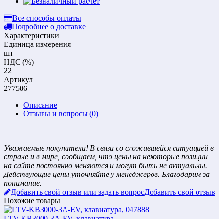
Все способы оплаты
Подробнее о доставке
Характеристики
Единица измерения
шт
НДС (%)
22
Артикул
277586
Описание
Отзывы и вопросы
(0)
Уважаемые покупатели! В связи со сложившейся ситуацией в
стране и в мире, сообщаем, что цены на некоторые позиции
на сайте постоянно меняются и могут быть не актуальны.
Действующие цены уточняйте у менеджеров. Благодарим за
понимание.
Добавить свой отзыв или задать вопрос
Добавить свой отзыв
Похожие товары
LTV-KB3000-3A-EV, клавиатура