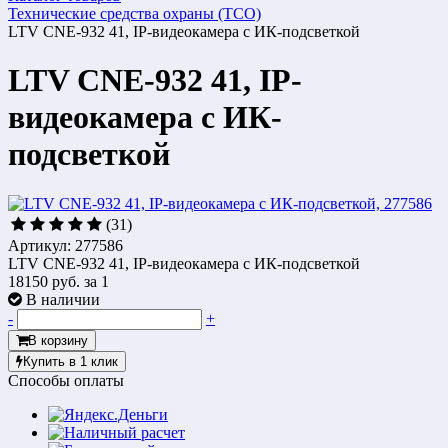
Технические средства охраны (ТСО)
LTV CNE-932 41, IP-видеокамера с ИК-подсветкой
LTV CNE-932 41, IP-
видеокамера с ИК-
подсветкой
(31)
Артикул: 277586
LTV CNE-932 41, IP-видеокамера с ИК-подсветкой
18150 руб.
за 1
В наличии
-
+
В корзину
Купить в 1 клик
Способы оплаты