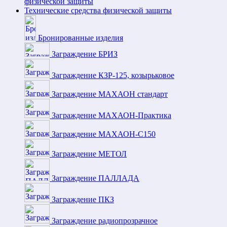
физической защиты
Технические средства физической защиты
Бронированные изделия
Заграждение БРИЗ
Заграждение КЗР-125, козырьковое
Заграждение МАХАОН стандарт
Заграждение МАХАОН-Практика
Заграждение МАХАОН-С150
Заграждение МЕТОЛ
Заграждение ПАЛЛАДА
Заграждение ПКЗ
Заграждение радиопрозрачное