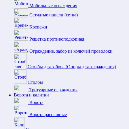
Мобильные ограждения
Сетчатые панели (сетка)
Крепежи
Решетка противоподкопная
Ограждение, забор из колючей проволоки
Столбы для забора (Опоры для заграждения)
Столбы
Тротуарные ограждения
Ворота и калитки
Ворота
Ворота распашные