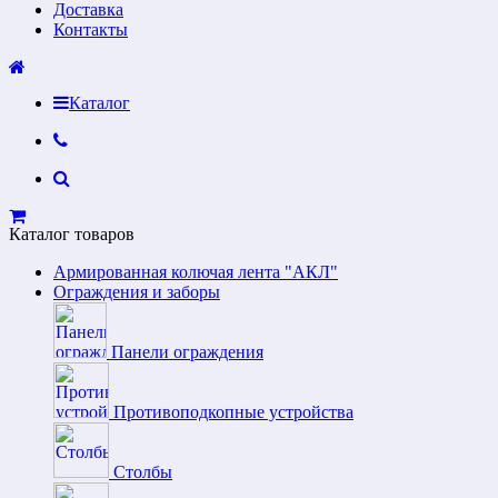
Доставка
Контакты
Каталог
Каталог товаров
Армированная колючая лента "АКЛ"
Ограждения и заборы
Панели ограждения
Противоподкопные устройства
Столбы