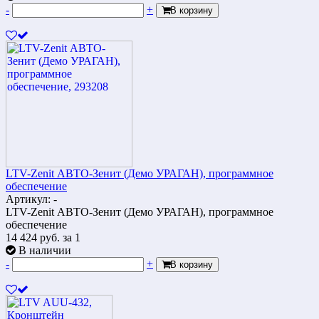
-
+
В корзину
LTV-Zenit АВТО-Зенит (Демо УРАГАН), программное
обеспечение
Артикул: -
LTV-Zenit АВТО-Зенит (Демо УРАГАН), программное
обеспечение
14 424
руб.
за 1
В наличии
-
+
В корзину