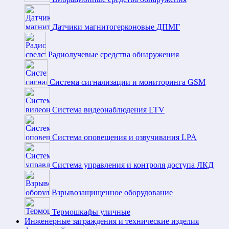
Датчики магнитогерконовые ДПМГ
Радиолучевые средства обнаружения
Система сигнализации и мониторинга GSM
Система видеонаблюдения LTV
Система оповещения и озвучивания LPA
Система управления и контроля доступа ЛКД
Взрывозащищенное оборудование
Термошкафы уличные
Инженерные заграждения и технические изделия