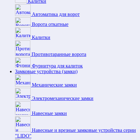
Калитки
Автоматика для ворот
Ворота откатные
Калитки
Противотаранные ворота
Фурнитура для калиток
Замковые устройства (замки)
Механические замки
Электромеханические замки
Навесные замки
Навесные и врезные замковые устройства серии
"LIDO"