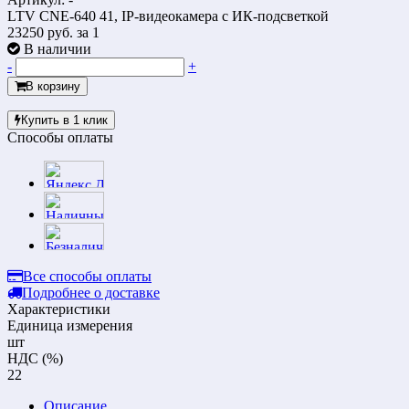
LTV CNE-640 41, IP-видеокамера с ИК-подсветкой
23250 руб.
за 1
В наличии
-
+
В корзину
Купить в 1 клик
Способы оплаты
Все способы оплаты
Подробнее о доставке
Характеристики
Единица измерения
шт
НДС (%)
22
Описание