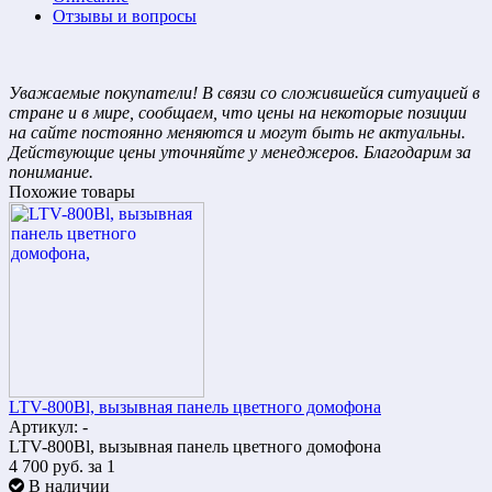
Отзывы и вопросы
Уважаемые покупатели! В связи со сложившейся ситуацией в
стране и в мире, сообщаем, что цены на некоторые позиции
на сайте постоянно меняются и могут быть не актуальны.
Действующие цены уточняйте у менеджеров. Благодарим за
понимание.
Похожие товары
LTV-800Bl, вызывная панель цветного домофона
Артикул: -
LTV-800Bl, вызывная панель цветного домофона
4 700
руб.
за 1
В наличии