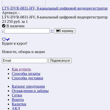
LTV-DVR-0831-HV, 8-канальный цифровой видеорегистратор
Артикул: -
LTV-DVR-0831-HV, 8-канальный цифровой видеорегистратор
23 250
руб.
за 1
В наличии
-
+
В корзину
Будьте в курсе!
Новости, обзоры и акции
Подписаться
Как купить
Способы оплаты
Способы доставки
Каталог продукции
Ограждения и заборы
Сетки
Ворота
Калитки
АКЛ