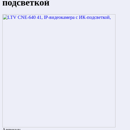
подсветкой
Артикул: -