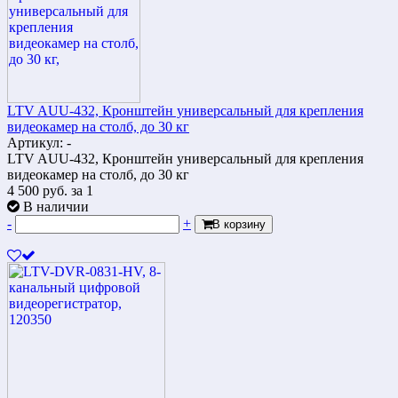
LTV AUU-432, Кронштейн универсальный для крепления
видеокамер на столб, до 30 кг
Артикул: -
LTV AUU-432, Кронштейн универсальный для крепления
видеокамер на столб, до 30 кг
4 500
руб.
за 1
В наличии
-
+
В корзину