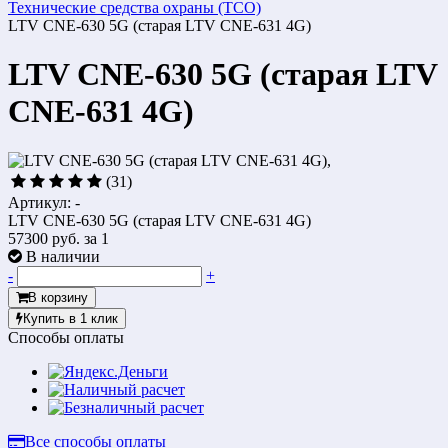
Технические средства охраны (ТСО)
LTV CNE-630 5G (старая LTV CNE-631 4G)
LTV CNE-630 5G (старая LTV
CNE-631 4G)
(31)
Артикул: -
LTV CNE-630 5G (старая LTV CNE-631 4G)
57300 руб.
за 1
В наличии
-
+
В корзину
Купить в 1 клик
Способы оплаты
Все способы оплаты