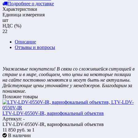
Подробнее о доставке
Характеристики
Единица измерения
шт
НДС (%)
22
Описание
Отзывы и вопросы
Уважаемые покупатели! В связи со сложившейся ситуацией в
стране и в мире, сообщаем, что цены на некоторые позиции
на сайте постоянно меняются и могут быть не актуальны.
Действующие цены уточняйте у менеджеров. Благодарим за
понимание.
Похожие товары
LTV-LDV-0550V-IR, вариофокальный объектив
Артикул: -
LTV-LDV-0550V-IR, вариофокальный объектив
11 850
руб.
за 1
В наличии