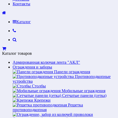
Контакты
Каталог
Каталог товаров
Армированная колючая лента "АКЛ"
Ограждения и заборы
Панели ограждения
Противоподкопные
устройства
Столбы
Мобильные ограждения
Сетчатые панели (сетка)
Крепежи
Решетка
противоподкопная