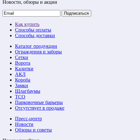
Новости, обзоры и акции
Подписаться
Как купить
Способы оплаты
Способы доставки
Каталог продукции
Ограждения и заборы
Сетки
Ворота
Калитки
АКЛ
Короба
Замки
Шлагбаумы
ТСО
Парковочные барьеры
Отсутствует в продаже
Пресс-центр
Новости
Обзоры и советы