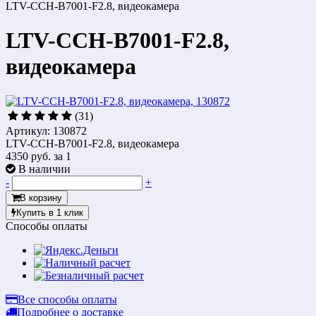
LTV-CCH-B7001-F2.8, видеокамера
LTV-CCH-B7001-F2.8,
видеокамера
(31)
Артикул: 130872
LTV-CCH-B7001-F2.8, видеокамера
4350 руб.
за 1
В наличии
-
+
В корзину
Купить в 1 клик
Способы оплаты
Все способы оплаты
Подробнее о доставке