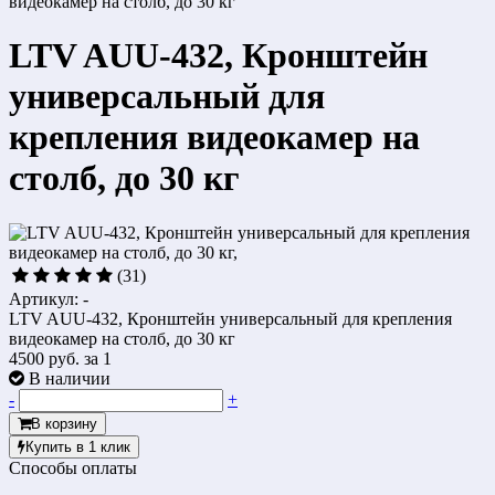
видеокамер на столб, до 30 кг
LTV AUU-432, Кронштейн
универсальный для
крепления видеокамер на
столб, до 30 кг
(31)
Артикул: -
LTV AUU-432, Кронштейн универсальный для крепления
видеокамер на столб, до 30 кг
4500 руб.
за 1
В наличии
-
+
В корзину
Купить в 1 клик
Способы оплаты