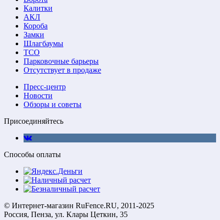
Калитки
АКЛ
Короба
Замки
Шлагбаумы
ТСО
Парковочные барьеры
Отсутствует в продаже
Пресс-центр
Новости
Обзоры и советы
Присоединяйтесь
Способы оплаты
© Интернет-магазин RuFence.RU, 2011-2025
Россия, Пенза, ул. Клары Цеткин, 35