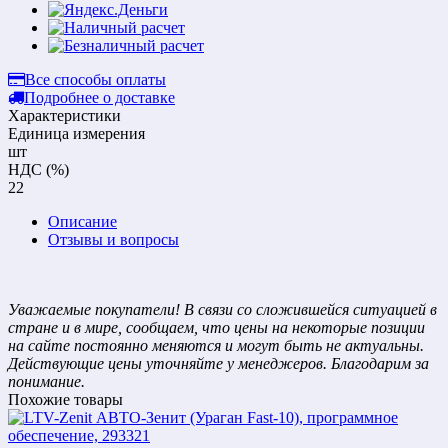
Все способы оплаты
Подробнее о доставке
Характеристики
Единица измерения
шт
НДС (%)
22
Описание
Отзывы и вопросы
Уважаемые покупатели! В связи со сложившейся ситуацией в
стране и в мире, сообщаем, что цены на некоторые позиции
на сайте постоянно меняются и могут быть не актуальны.
Действующие цены уточняйте у менеджеров. Благодарим за
понимание.
Похожие товары