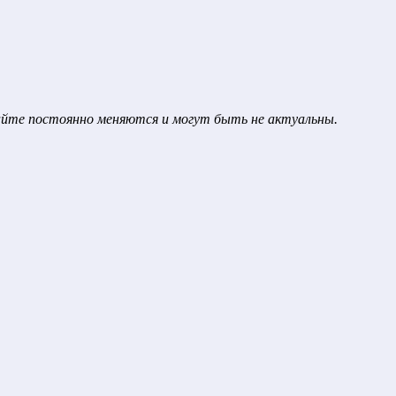
сайте постоянно меняются и могут быть не актуальны.