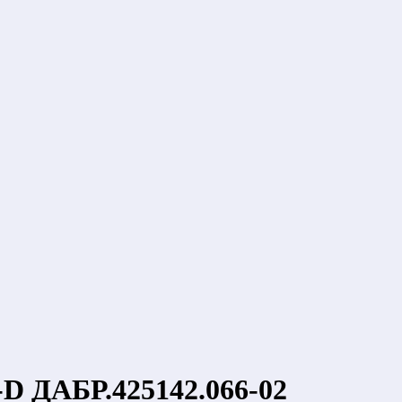
 ДАБР.425142.066-02