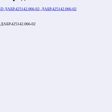
ДАБР.425142.066-02