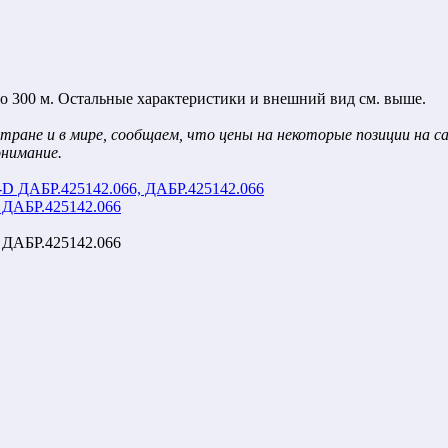
о 300 м. Остальные характеристики и внешний вид см. выше.
тране и в мире, сообщаем, что цены на некоторые позиции на 
онимание.
ДАБР.425142.066
ДАБР.425142.066