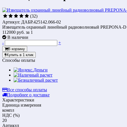
(32)
Артикул: ДАБР.425142.066-02
Извещатель охранный линейный радиоволновый PREPONA-D 
112000 руб.
за 1
В наличии
-
+
В корзину
Купить в 1 клик
Способы оплаты
Все способы оплаты
Подробнее о доставке
Характеристики
Единица измерения
компл
НДС (%)
20
Артикул