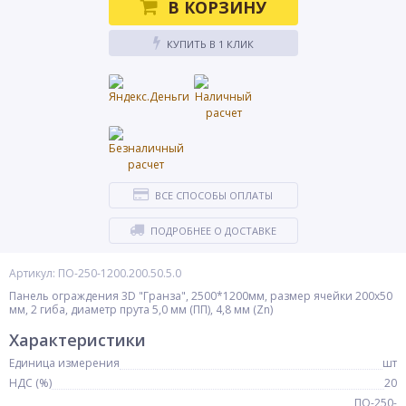
В КОРЗИНУ
КУПИТЬ В 1 КЛИК
ВСЕ СПОСОБЫ ОПЛАТЫ
ПОДРОБНЕЕ О ДОСТАВКЕ
Артикул: ПО-250-1200.200.50.5.0
Панель ограждения 3D "Гранза", 2500*1200мм, размер ячейки 200х50
мм, 2 гиба, диаметр прута 5,0 мм (ПП), 4,8 мм (Zn)
Характеристики
Единица измерения
шт
НДС (%)
20
ПО-250-