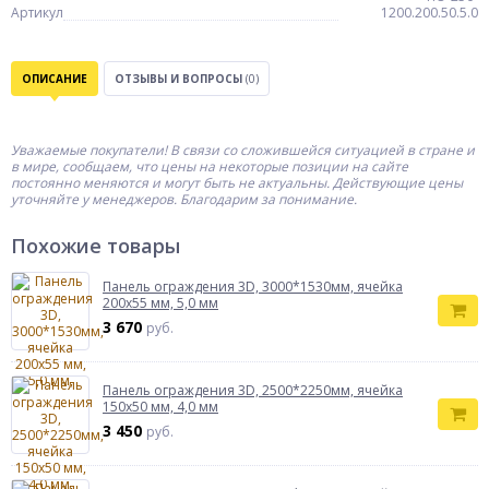
Артикул
1200.200.50.5.0
ОПИСАНИЕ
ОТЗЫВЫ И ВОПРОСЫ
(0)
Уважаемые покупатели! В связи со сложившейся ситуацией в стране и
в мире, сообщаем, что цены на некоторые позиции на сайте
постоянно меняются и могут быть не актуальны. Действующие цены
уточняйте у менеджеров. Благодарим за понимание.
Похожие товары
Панель ограждения 3D, 3000*1530мм, ячейка
200х55 мм, 5,0 мм
3 670
руб.
Панель ограждения 3D, 2500*2250мм, ячейка
150х50 мм, 4,0 мм
3 450
руб.