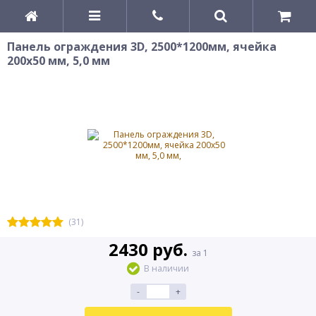
Панель ограждения 3D, 2500*1200мм, ячейка
200х50 мм, 5,0 мм
(31)
2430 руб.
за 1
В наличии
-
+