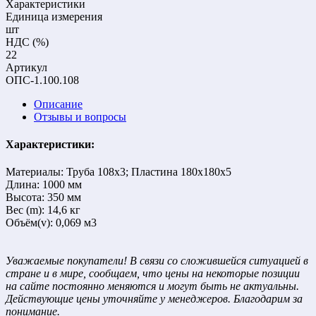
Характеристики
Единица измерения
шт
НДС (%)
22
Артикул
ОПС-1.100.108
Описание
Отзывы и вопросы
Характеристики:
Материалы: Труба 108х3; Пластина 180х180х5
Длина: 1000 мм
Высота: 350 мм
Вес (m): 14,6 кг
Объём(v): 0,069 м3
Уважаемые покупатели! В связи со сложившейся ситуацией в
стране и в мире, сообщаем, что цены на некоторые позиции
на сайте постоянно меняются и могут быть не актуальны.
Действующие цены уточняйте у менеджеров. Благодарим за
понимание.