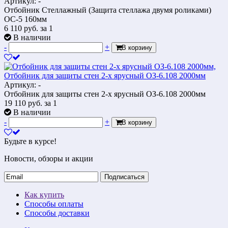
Артикул: -
Отбойник Стеллажный (Защита стеллажа двумя роликами)
ОС-5 160мм
6 110
руб.
за 1
В наличии
-
+
В корзину
Отбойник для защиты стен 2-х ярусный ОЗ-6.108 2000мм
Артикул: -
Отбойник для защиты стен 2-х ярусный ОЗ-6.108 2000мм
19 110
руб.
за 1
В наличии
-
+
В корзину
Будьте в курсе!
Новости, обзоры и акции
Подписаться
Как купить
Способы оплаты
Способы доставки