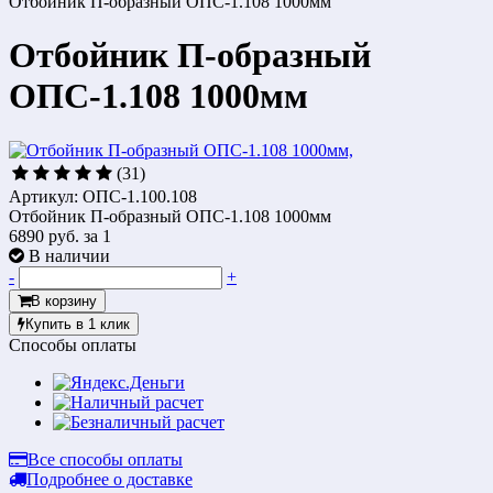
Отбойник П-образный ОПС-1.108 1000мм
Отбойник П-образный
ОПС-1.108 1000мм
(31)
Артикул: ОПС-1.100.108
Отбойник П-образный ОПС-1.108 1000мм
6890 руб.
за 1
В наличии
-
+
В корзину
Купить в 1 клик
Способы оплаты
Все способы оплаты
Подробнее о доставке