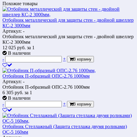
Похожие товары
Отбойник металлический для защиты стен - двойной швеллер
КС-2 3000мм
Артикул: -
Отбойник металлический для защиты стен - двойной швеллер
КС-2 3000мм
12 025
руб.
за 1
В наличии
-
+
В корзину
Отбойник П-образный ОПС-2.76 1000мм
Артикул: -
Отбойник П-образный ОПС-2.76 1000мм
6 305
руб.
за 1
В наличии
-
+
В корзину
Отбойник Стеллажный (Защита стеллажа двумя роликами)
ОС-5 160мм