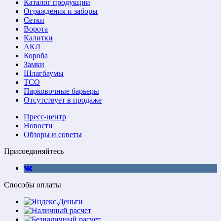
Каталог продукции
Ограждения и заборы
Сетки
Ворота
Калитки
АКЛ
Короба
Замки
Шлагбаумы
ТСО
Парковочные барьеры
Отсутствует в продаже
Пресс-центр
Новости
Обзоры и советы
Присоединяйтесь
Способы оплаты