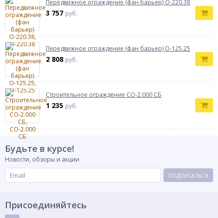
Передвижное ограждение (фан барьер) О-220.38
3 757
руб.
Передвижное ограждение (фан барьер) О-125.25
2 808
руб.
Строительное ограждение СО-2.000 СБ
1 235
руб.
Будьте в курсе!
Новости, обзоры и акции
ПОДПИСАТЬСЯ
Присоединяйтесь