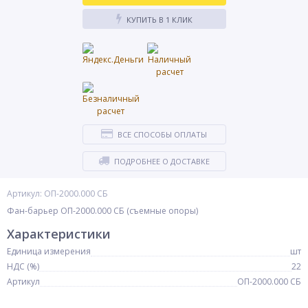
КУПИТЬ В 1 КЛИК
ВСЕ СПОСОБЫ ОПЛАТЫ
ПОДРОБНЕЕ О ДОСТАВКЕ
Артикул: ОП-2000.000 СБ
Фан-барьер ОП-2000.000 СБ (съемные опоры)
Характеристики
Единица измерения
шт
НДС (%)
22
Артикул
ОП-2000.000 СБ