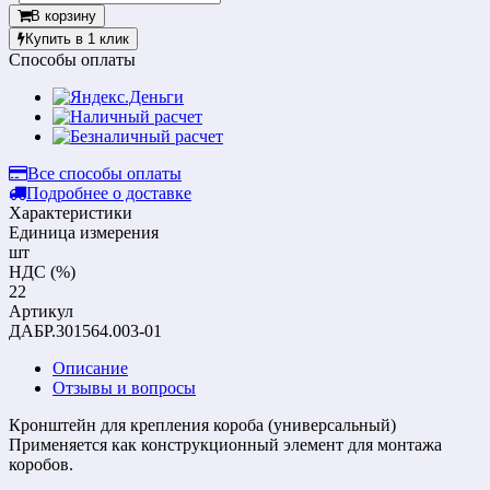
В корзину
Купить в 1 клик
Способы оплаты
Все способы оплаты
Подробнее о доставке
Характеристики
Единица измерения
шт
НДС (%)
22
Артикул
ДАБР.301564.003-01
Описание
Отзывы и вопросы
Кронштейн для крепления короба (универсальный)
Применяется как конструкционный элемент для монтажа
коробов.