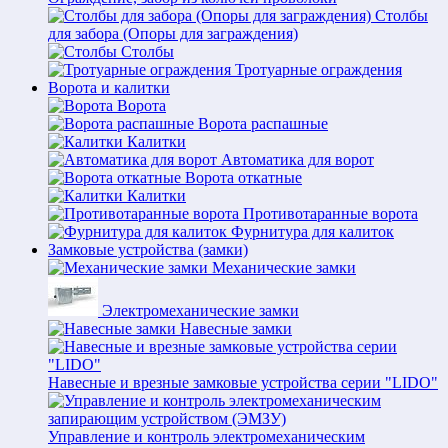
Столбы
для забора (Опоры для заграждения)
Столбы
Тротуарные ограждения
Ворота и калитки
Ворота
Ворота распашные
Калитки
Автоматика для ворот
Ворота откатные
Калитки
Противотаранные ворота
Фурнитура для калиток
Замковые устройства (замки)
Механические замки
Электромеханические замки
Навесные замки
Навесные и врезные замковые устройства серии "LIDO"
Управление и контроль электромеханическим