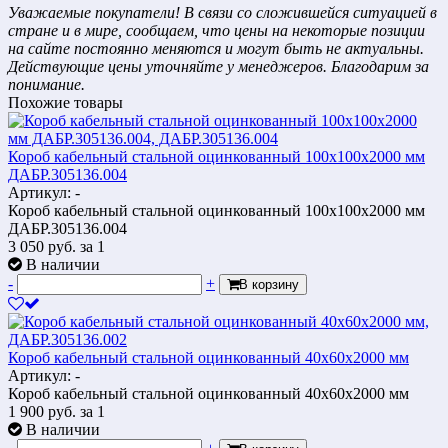
Уважаемые покупатели! В связи со сложившейся ситуацией в
стране и в мире, сообщаем, что цены на некоторые позиции
на сайте постоянно меняются и могут быть не актуальны.
Действующие цены уточняйте у менеджеров. Благодарим за
понимание.
Похожие товары
Короб кабельный стальной оцинкованный 100х100х2000 мм
ДАБР.305136.004
Артикул: -
Короб кабельный стальной оцинкованный 100х100х2000 мм
ДАБР.305136.004
3 050
руб.
за 1
В наличии
-
+
В корзину
Короб кабельный стальной оцинкованный 40х60х2000 мм
Артикул: -
Короб кабельный стальной оцинкованный 40х60х2000 мм
1 900
руб.
за 1
В наличии