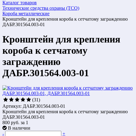
Каталог товаров
Технические средства охраны (ТСО)
Короба металлические
Кронштейн для крепления короба к сетчатому заграждению
ДАБР.301564.003-01
Кронштейн для крепления
короба к сетчатому
заграждению
ДАБР.301564.003-01
(31)
Артикул: ДАБР.301564.003-01
Кронштейн для крепления короба к сетчатому заграждению
ДАБР.301564.003-01
800 руб.
за 1
В наличии
-
+