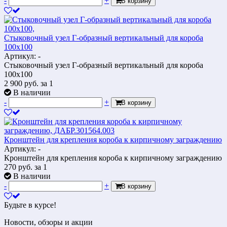
-
+
В корзину
Cтыковочный узел Г-образный вертикальный для короба
100х100
Артикул: -
Cтыковочный узел Г-образный вертикальный для короба
100х100
2 900
руб.
за 1
В наличии
-
+
В корзину
Кронштейн для крепления короба к кирпичному заграждению
Артикул: -
Кронштейн для крепления короба к кирпичному заграждению
270
руб.
за 1
В наличии
-
+
В корзину
Будьте в курсе!
Новости, обзоры и акции