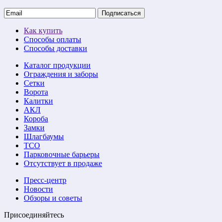
Подписаться
Как купить
Способы оплаты
Способы доставки
Каталог продукции
Ограждения и заборы
Сетки
Ворота
Калитки
АКЛ
Короба
Замки
Шлагбаумы
ТСО
Парковочные барьеры
Отсутствует в продаже
Пресс-центр
Новости
Обзоры и советы
Присоединяйтесь