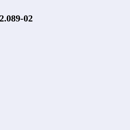
.089-02