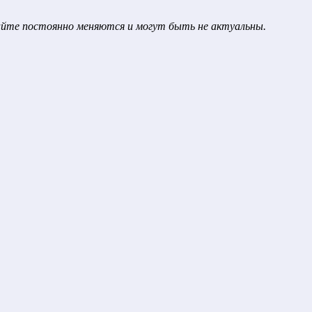
сайте постоянно меняются и могут быть не актуальны.