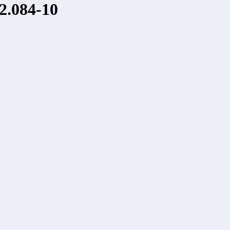
.084-10