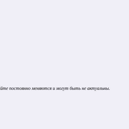
сайте постоянно меняются и могут быть не актуальны.