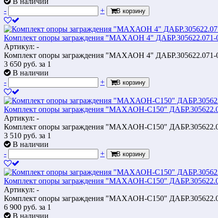
В наличии
-
+
В корзину
Комплект опоры заграждения "МАХАОН 4" ДАБР.305622.071-
Артикул: -
Комплект опоры заграждения "МАХАОН 4" ДАБР.305622.071-
3 650
руб.
за 1
В наличии
-
+
В корзину
Комплект опоры заграждения "МАХАОН-С150" ДАБР.305622.0
Артикул: -
Комплект опоры заграждения "МАХАОН-С150" ДАБР.305622.0
3 510
руб.
за 1
В наличии
-
+
В корзину
Комплект опоры заграждения "МАХАОН-С150" ДАБР.305622.0
Артикул: -
Комплект опоры заграждения "МАХАОН-С150" ДАБР.305622.0
6 900
руб.
за 1
В наличии