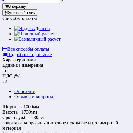
В корзину
Купить в 1 клик
Способы оплаты
Все способы оплаты
Подробнее о доставке
Характеристики
Единица измерения
шт
НДС (%)
22
Описание
Отзывы и вопросы
Ширина - 1000мм
Высота - 1730мм
Срок службы - 30лет
Защита от коррозии - цинковое покрытие и полимерный
материал