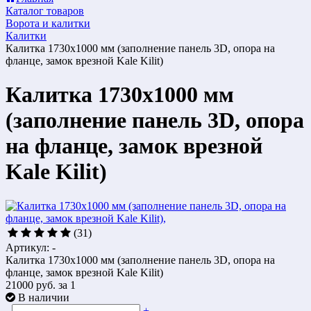
Каталог товаров
Ворота и калитки
Калитки
Калитка 1730х1000 мм (заполнение панель 3D, опора на
фланце, замок врезной Kale Kilit)
Калитка 1730х1000 мм
(заполнение панель 3D, опора
на фланце, замок врезной
Kale Kilit)
(31)
Артикул: -
Калитка 1730х1000 мм (заполнение панель 3D, опора на
фланце, замок врезной Kale Kilit)
21000 руб.
за 1
В наличии
-
+