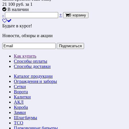
21 100
руб.
за 1
В наличии
-
+
В корзину
Будьте в курсе!
Новости, обзоры и акции
Подписаться
Как купить
Способы оплаты
Способы доставки
Каталог продукции
Ограждения и заборы
Сетки
Ворота
Калитки
АКЛ
Короба
Замки
Шлагбаумы
ТСО
Парковочные барьеры