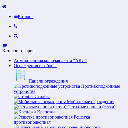
Каталог
Каталог товаров
Армированная колючая лента "АКЛ"
Ограждения и заборы
Панели ограждения
Противоподкопные
устройства
Столбы
Мобильные ограждения
Сетчатые панели (сетка)
Крепежи
Решетка
противоподкопная