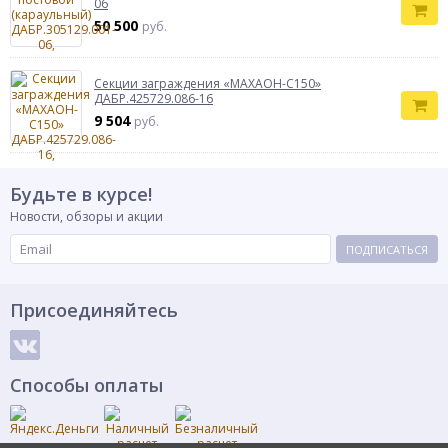
06
50 500
руб.
Секции заграждения «МАХАОН-С150»
ДАБР.425729.086-16
9 504
руб.
Будьте в курсе!
Новости, обзоры и акции
ПОДПИСАТЬСЯ
Присоединяйтесь
Способы оплаты