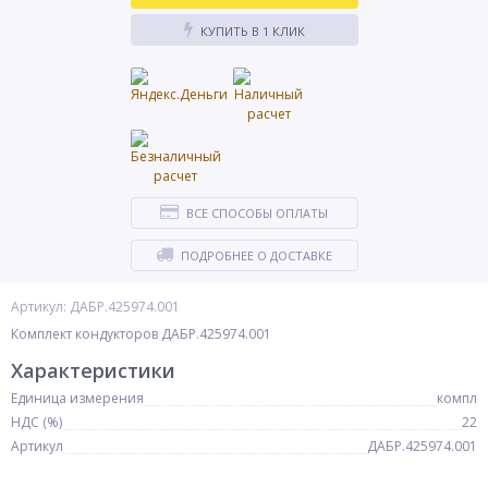
КУПИТЬ В 1 КЛИК
ВСЕ СПОСОБЫ ОПЛАТЫ
ПОДРОБНЕЕ О ДОСТАВКЕ
Артикул: ДАБР.425974.001
Комплект кондукторов ДАБР.425974.001
Характеристики
Единица измерения
компл
НДС (%)
22
Артикул
ДАБР.425974.001