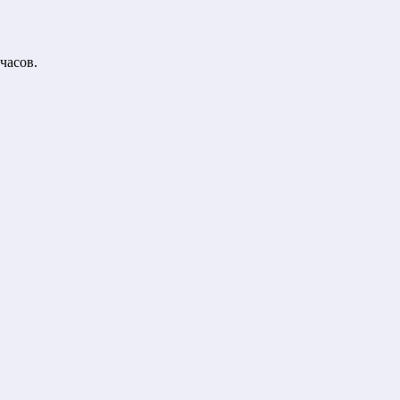
часов.