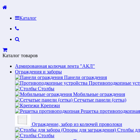
Каталог
Каталог товаров
Армированная колючая лента "АКЛ"
Ограждения и заборы
Панели ограждения
Противоподкопные уст
Столбы
Мобильные ограждения
Сетчатые панели (сетка)
Крепежи
Решетка противоподкопная
Ограждение, забор из колючей проволоки
Столбы дл
Столбы