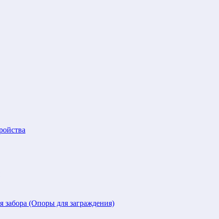
ройства
я забора (Опоры для заграждения)