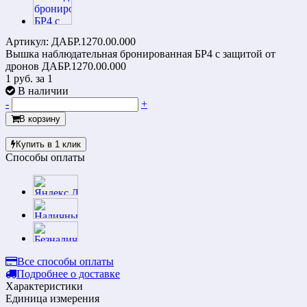
Артикул: ДАБР.1270.00.000
Вышка наблюдательная бронированная БР4 с защитой от
дронов ДАБР.1270.00.000
1 руб.
за 1
В наличии
-
+
В корзину
Купить в 1 клик
Способы оплаты
Все способы оплаты
Подробнее о доставке
Характеристики
Единица измерения