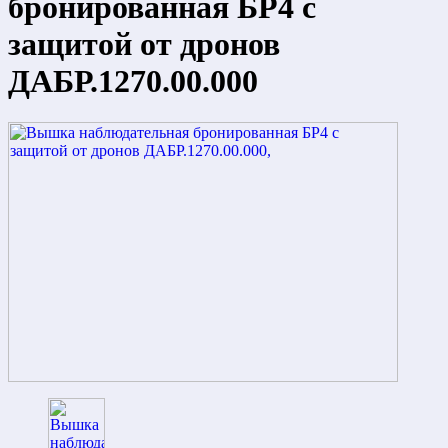
бронированная БР4 с
защитой от дронов
ДАБР.1270.00.000