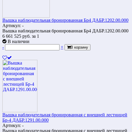
Вышка наблюдательная бронированная Бр4 ДАБР.1202.00.000
Артикул: -
Вышка наблюдательная бронированная Бр4 ДАБР.1202.00.000
6 661 525
руб.
за 1
В наличии
-
+
В корзину
Вышка наблюдательная бронированная с внешней лестницей
Бр-4 ДАБР.1291.00.000
Артикул: -
Вышка наблюдательная бронированная с внешней лестницей