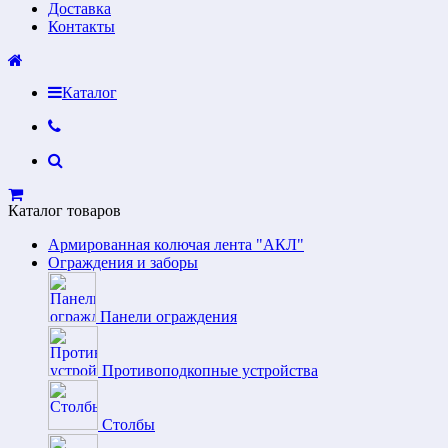
Доставка
Контакты
Каталог
Каталог товаров
Армированная колючая лента "АКЛ"
Ограждения и заборы
Панели ограждения
Противоподкопные устройства
Столбы