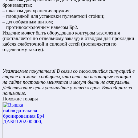
бронезащиты;
– шкафом для хранения оружия;
– площадкой для установки пулеметной стойки;
– дугообразным щитом;
– противоосколочным навесом Бр2.
Изделие может быть оборудовано контуром заземления
(поставляется по отдельному заказу) и отводом для прокладки
кабеля слаботочной и силовой сетей (поставляется по
отдельному заказу).
Уважаемые покупатели! В связи со сложившейся ситуацией в
стране и в мире, сообщаем, что цены на некоторые позиции
на сайте постоянно меняются и могут быть не актуальны.
Действующие цены уточняйте у менеджеров. Благодарим за
понимание.
Похожие товары