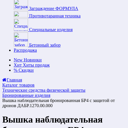
Заграждение ФОРМУЛА
Противотаранная техника
Специальные изделия
Бетонный забор
Распродажа
New
Новинки
Хит
Хиты продаж
%
Скидки
Главная
Каталог товаров
Технические средства физической защиты
Бронированные изделия
Вышка наблюдательная бронированная БР4 с защитой от
дронов ДАБР.1270.00.000
Вышка наблюдательная