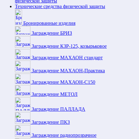
физической защиты
Технические средства физической защиты
Бронированные изделия
Заграждение БРИЗ
Заграждение КЗР-125, козырьковое
Заграждение МАХАОН стандарт
Заграждение МАХАОН-Практика
Заграждение МАХАОН-С150
Заграждение МЕТОЛ
Заграждение ПАЛЛАДА
Заграждение ПКЗ
Заграждение радиопрозрачное