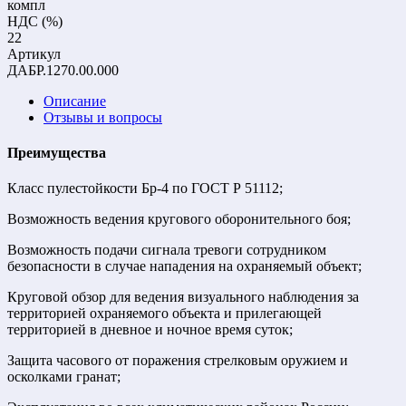
компл
НДС (%)
22
Артикул
ДАБР.1270.00.000
Описание
Отзывы и вопросы
Преимущества
Класс пулестойкости Бр-4 по ГОСТ Р 51112;
Возможность ведения кругового оборонительного боя;
Возможность подачи сигнала тревоги сотрудником
безопасности в случае нападения на охраняемый объект;
Круговой обзор для ведения визуального наблюдения за
территорией охраняемого объекта и прилегающей
территорией в дневное и ночное время суток;
Защита часового от поражения стрелковым оружием и
осколками гранат;