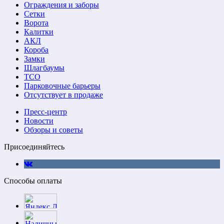
Ограждения и заборы
Сетки
Ворота
Калитки
АКЛ
Короба
Замки
Шлагбаумы
ТСО
Парковочные барьеры
Отсутствует в продаже
Пресс-центр
Новости
Обзоры и советы
Присоединяйтесь
Способы оплаты