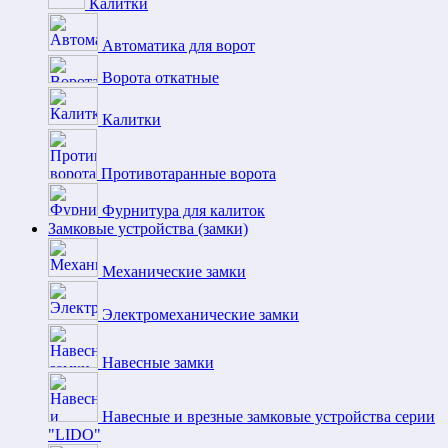
Калитки
Автоматика для ворот
Ворота откатные
Калитки
Противотаранные ворота
Фурнитура для калиток
Замковые устройства (замки)
Механические замки
Электромеханические замки
Навесные замки
Навесные и врезные замковые устройства серии
"LIDO"