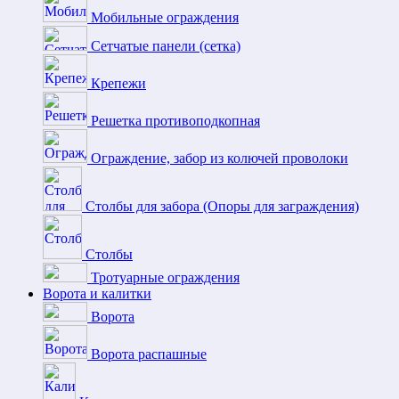
Мобильные ограждения
Сетчатые панели (сетка)
Крепежи
Решетка противоподкопная
Ограждение, забор из колючей проволоки
Столбы для забора (Опоры для заграждения)
Столбы
Тротуарные ограждения
Ворота и калитки
Ворота
Ворота распашные