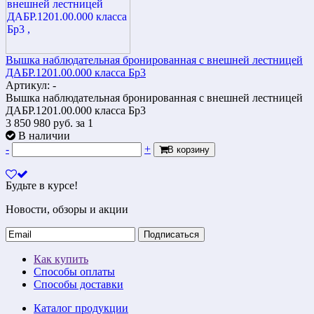
Вышка наблюдательная бронированная с внешней лестницей
ДАБР.1201.00.000 класса Бр3
Артикул: -
Вышка наблюдательная бронированная с внешней лестницей
ДАБР.1201.00.000 класса Бр3
3 850 980
руб.
за 1
В наличии
-
+
В корзину
Будьте в курсе!
Новости, обзоры и акции
Подписаться
Как купить
Способы оплаты
Способы доставки
Каталог продукции