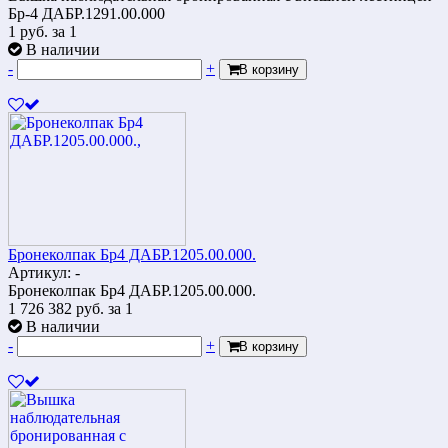
Бр-4 ДАБР.1291.00.000
1
руб.
за 1
В наличии
-
+
В корзину
Бронеколпак Бр4 ДАБР.1205.00.000.
Артикул: -
Бронеколпак Бр4 ДАБР.1205.00.000.
1 726 382
руб.
за 1
В наличии
-
+
В корзину