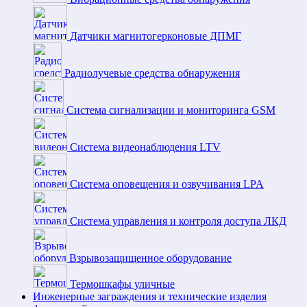
Датчики магнитогерконовые ДПМГ
Радиолучевые средства обнаружения
Система сигнализации и мониторинга GSM
Система видеонаблюдения LTV
Система оповещения и озвучивания LPA
Система управления и контроля доступа ЛКД
Взрывозащищенное оборудование
Термошкафы уличные
Инженерные заграждения и технические изделия