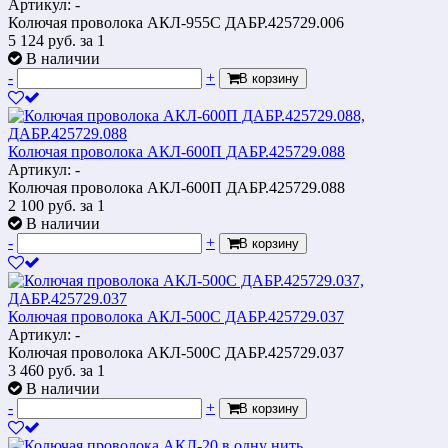
Артикул: -
Колючая проволока АКЛ-955С ДАБР.425729.006
5 124
руб.
за 1
В наличии
-
+
В корзину
Колючая проволока АКЛ-600П ДАБР.425729.088
Артикул: -
Колючая проволока АКЛ-600П ДАБР.425729.088
2 100
руб.
за 1
В наличии
-
+
В корзину
Колючая проволока АКЛ-500С ДАБР.425729.037
Артикул: -
Колючая проволока АКЛ-500С ДАБР.425729.037
3 460
руб.
за 1
В наличии
-
+
В корзину