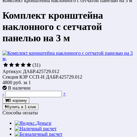
Комплект кронштейна наклонного с сетчатой панелью на 3 м
Комплект кронштейна
наклонного с сетчатой
панелью на 3 м
(31)
Артикул: ДАБР.425729.012
Секция КЗР ССП-Н ДАБР.425729.012
4800 руб.
за 1
В наличии
-
+
В корзину
Купить в 1 клик
Способы оплаты