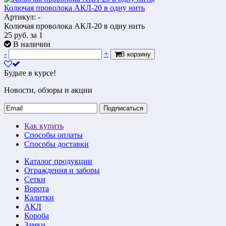
Колючая проволока АКЛ-20 в одну нить
Артикул: -
Колючая проволока АКЛ-20 в одну нить
25
руб.
за 1
В наличии
-
+
В корзину
Будьте в курсе!
Новости, обзоры и акции
Подписаться
Как купить
Способы оплаты
Способы доставки
Каталог продукции
Ограждения и заборы
Сетки
Ворота
Калитки
АКЛ
Короба
Замки