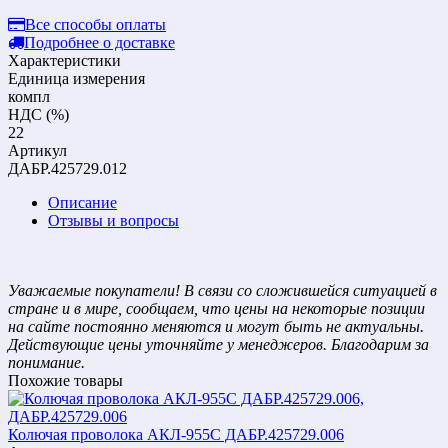
Все способы оплаты
Подробнее о доставке
Характеристики
Единица измерения
компл
НДС (%)
22
Артикул
ДАБР.425729.012
Описание
Отзывы и вопросы
Уважаемые покупатели! В связи со сложившейся ситуацией в
стране и в мире, сообщаем, что цены на некоторые позиции
на сайте постоянно меняются и могут быть не актуальны.
Действующие цены уточняйте у менеджеров. Благодарим за
понимание.
Похожие товары
Колючая проволока АКЛ-955С ДАБР.425729.006