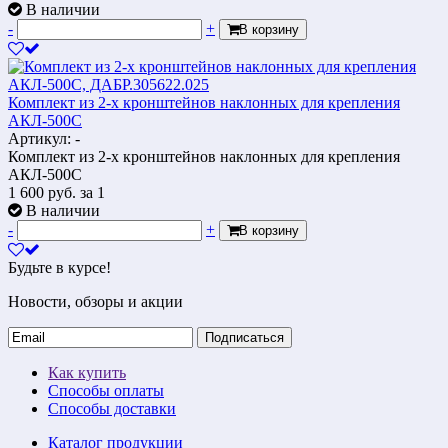
В наличии
-
+
В корзину
Комплект из 2-х кронштейнов наклонных для крепления
АКЛ-500С
Артикул: -
Комплект из 2-х кронштейнов наклонных для крепления
АКЛ-500С
1 600
руб.
за 1
В наличии
-
+
В корзину
Будьте в курсе!
Новости, обзоры и акции
Подписаться
Как купить
Способы оплаты
Способы доставки
Каталог продукции