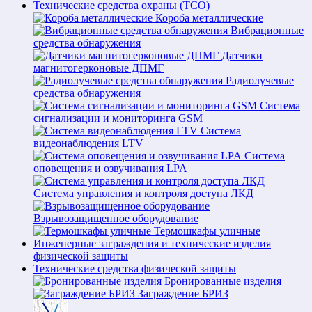
Технические средства охраны (ТСО)
Короба металлические
Вибрационные
средства обнаружения
Датчики
магнитогерконовые ДПМГ
Радиолучевые
средства обнаружения
Система
сигнализации и мониторинга GSM
Система
видеонаблюдения LTV
Система
оповещения и озвучивания LPA
Система управления и контроля доступа ЛКД
Взрывозащищенное оборудование
Термошкафы уличные
Инженерные заграждения и технические изделия
физической защиты
Технические средства физической защиты
Бронированные изделия
Заграждение БРИЗ