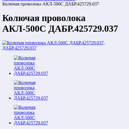
Колючая проволока АКЛ-500С ДАБР.425729.037
Колючая проволока
АКЛ-500С ДАБР.425729.037